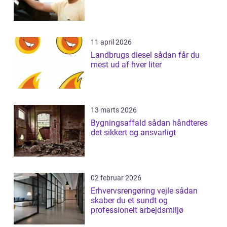
11 april 2026
Landbrugs diesel sådan får du
mest ud af hver liter
13 marts 2026
Bygningsaffald sådan håndteres
det sikkert og ansvarligt
02 februar 2026
Erhvervsrengøring vejle sådan
skaber du et sundt og
professionelt arbejdsmiljø