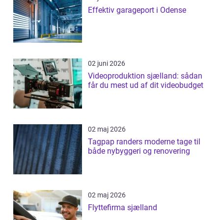
Effektiv garageport i Odense
02 juni 2026
Videoproduktion sjælland: sådan
får du mest ud af dit videobudget
02 maj 2026
Tagpap randers moderne tage til
både nybyggeri og renovering
02 maj 2026
Flyttefirma sjælland