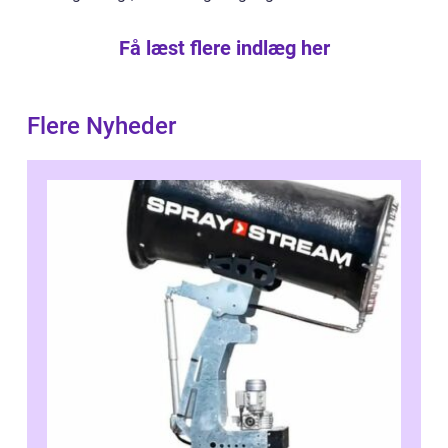
Få læst flere indlæg her
Flere Nyheder