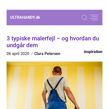
ULTRAHANDY.
dk
3 typiske malerfejl – og hvordan du
undgår dem
inspiration
06 april 2020
Clara Petersen