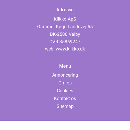
Adresse
web:
www.klikko.dk
Menu
Annoncering
Om os
Cookies
Kontakt os
Sitemap