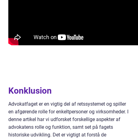
Konklusion
Advokatfaget er en vigtig del af retssystemet og spiller
en afgørende rolle for enkeltpersoner og virksomheder. I
denne artikel har vi udforsket forskellige aspekter af
advokatens rolle og funktion, samt set på fagets
historiske udvikling. Det er vigtigt at forstå de