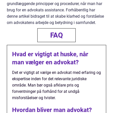
grundlæggende principper og procedurer, når man har
brug for en advokats assistance. Forhåbentlig har
denne artikel bidraget til at skabe klarhed og forståelse
om advokatens arbejde og betydning i samfundet.
FAQ
Hvad er vigtigt at huske, når
man vælger en advokat?
Det er vigtigt at vælge en advokat med erfaring og
ekspertise inden for det relevante juridiske
område. Man bør også afklare pris og
forventninger på forhånd for at undgå
misforståelser og tvister.
Hvordan bliver man advokat?