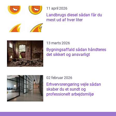
11 april 2026
Landbrugs diesel sådan får du
mest ud af hver liter
13 marts 2026
Bygningsaffald sådan håndteres
det sikkert og ansvarligt
02 februar 2026
Erhvervsrengøring vejle sådan
skaber du et sundt og
professionelt arbejdsmiljø