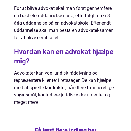
For at blive advokat skal man først gennemføre
en bacheloruddannelse i jura, efterfulgt af en 3-
årig uddannelse på en advokatskole. Efter endt
uddannelse skal man bestå en advokateksamen
for at blive certificeret.
Hvordan kan en advokat hjælpe
mig?
Advokater kan yde juridisk rådgivning og
repræsentere klienter i retssager. De kan hjælpe
med at oprette kontrakter, håndtere familieretlige
spørgsmål, kontrollere juridiske dokumenter og
meget mere.
Få læst flere indlæg her