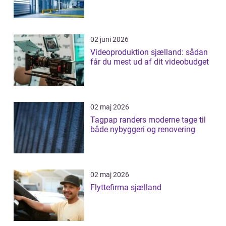
02 juni 2026
Videoproduktion sjælland: sådan
får du mest ud af dit videobudget
02 maj 2026
Tagpap randers moderne tage til
både nybyggeri og renovering
02 maj 2026
Flyttefirma sjælland