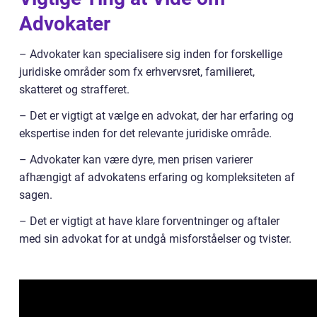
Advokater
– Advokater kan specialisere sig inden for forskellige
juridiske områder som fx erhvervsret, familieret,
skatteret og strafferet.
– Det er vigtigt at vælge en advokat, der har erfaring og
ekspertise inden for det relevante juridiske område.
– Advokater kan være dyre, men prisen varierer
afhængigt af advokatens erfaring og kompleksiteten af
sagen.
– Det er vigtigt at have klare forventninger og aftaler
med sin advokat for at undgå misforståelser og tvister.