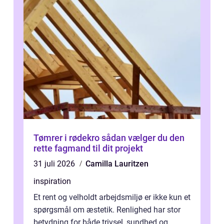
Tømrer i rødekro sådan vælger du den
rette fagmand til dit projekt
31 juli 2026
Camilla Lauritzen
inspiration
Et rent og velholdt arbejdsmiljø er ikke kun et
spørgsmål om æstetik. Renlighed har stor
betydning for både trivsel, sundhed og