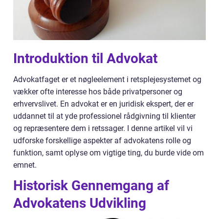
Introduktion til Advokat
Advokatfaget er et nøgleelement i retsplejesystemet og
vækker ofte interesse hos både privatpersoner og
erhvervslivet. En advokat er en juridisk ekspert, der er
uddannet til at yde professionel rådgivning til klienter
og repræsentere dem i retssager. I denne artikel vil vi
udforske forskellige aspekter af advokatens rolle og
funktion, samt oplyse om vigtige ting, du burde vide om
emnet.
Historisk Gennemgang af
Advokatens Udvikling