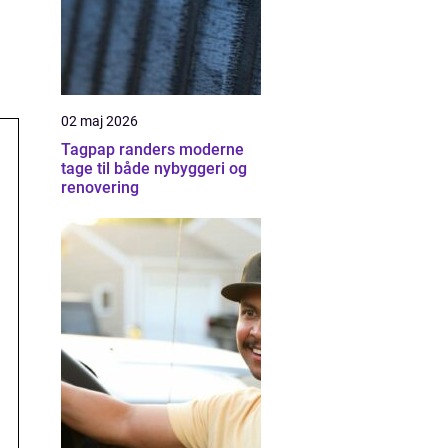
02 maj 2026
Tagpap randers moderne
tage til både nybyggeri og
renovering