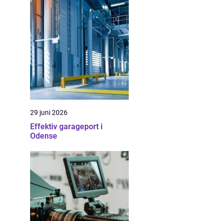
29 juni 2026
Effektiv garageport i
Odense