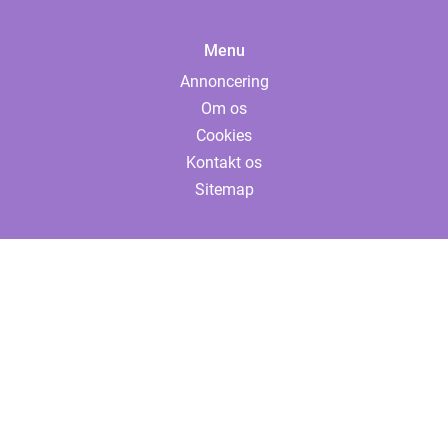
Menu
Annoncering
Om os
Cookies
Kontakt os
Sitemap