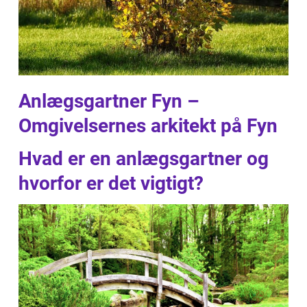
Anlægsgartner Fyn –
Omgivelsernes arkitekt på Fyn
Hvad er en anlægsgartner og
hvorfor er det vigtigt?