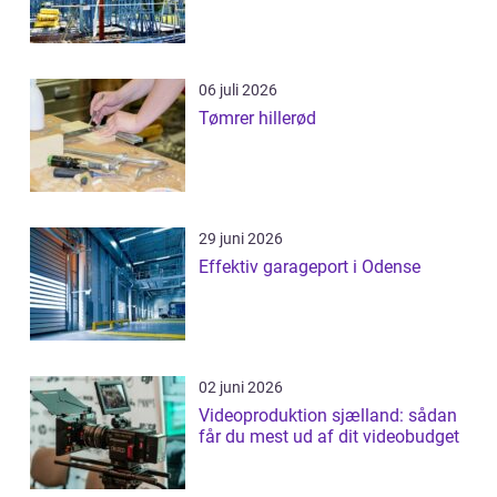
06 juli 2026
Tømrer hillerød
29 juni 2026
Effektiv garageport i Odense
02 juni 2026
Videoproduktion sjælland: sådan
får du mest ud af dit videobudget