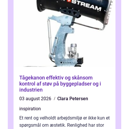
Tågekanon effektiv og skånsom
kontrol af støv på byggepladser og i
industrien
03 august 2026
Clara Petersen
inspiration
Et rent og velholdt arbejdsmiljø er ikke kun et
spørgsmål om æstetik. Renlighed har stor