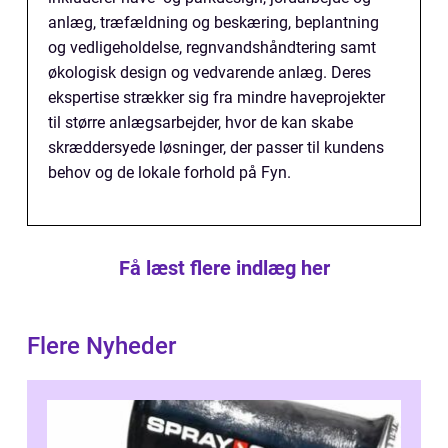
anlæg, træfældning og beskæring, beplantning
og vedligeholdelse, regnvandshåndtering samt
økologisk design og vedvarende anlæg. Deres
ekspertise strækker sig fra mindre haveprojekter
til større anlægsarbejder, hvor de kan skabe
skræddersyede løsninger, der passer til kundens
behov og de lokale forhold på Fyn.
Få læst flere indlæg her
Flere Nyheder