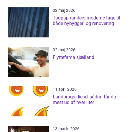
02 maj 2026
Tagpap randers moderne tage til
både nybyggeri og renovering
02 maj 2026
Flyttefirma sjælland
11 april 2026
Landbrugs diesel sådan får du
mest ud af hver liter
13 marts 2026