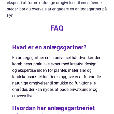
ekspert i at forme naturlige omgivelser til enestående
steder, bør du overveje at engagere en anlægsgartner på
Fyn.
FAQ
Hvad er en anlægsgartner?
En anlægsgartner er en universel håndværker, der
kombinerer praktiske evner med kreativt design
og ekspertise inden for planter, materialer og
landskabsarkitektur. Deres opgave er at forvandle
naturlige omgivelser til smukke og funktionelle
områder, der kan nydes af både privatkunder og
erhvervslivet.
Hvordan har anlægsgartneriet