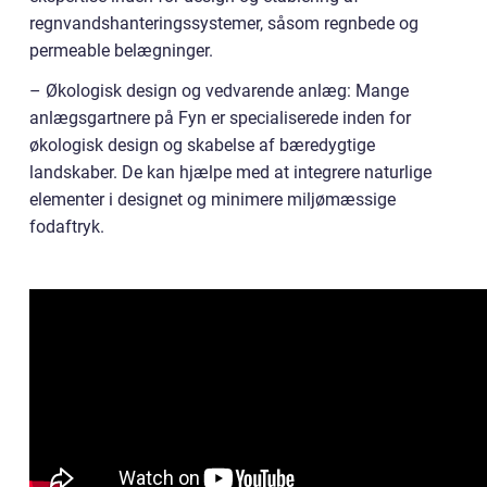
regnvandshanteringssystemer, såsom regnbede og
permeable belægninger.
– Økologisk design og vedvarende anlæg: Mange
anlægsgartnere på Fyn er specialiserede inden for
økologisk design og skabelse af bæredygtige
landskaber. De kan hjælpe med at integrere naturlige
elementer i designet og minimere miljømæssige
fodaftryk.