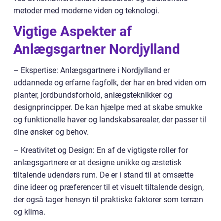
metoder med moderne viden og teknologi.
Vigtige Aspekter af
Anlægsgartner Nordjylland
– Ekspertise: Anlægsgartnere i Nordjylland er
uddannede og erfarne fagfolk, der har en bred viden om
planter, jordbundsforhold, anlægsteknikker og
designprincipper. De kan hjælpe med at skabe smukke
og funktionelle haver og landskabsarealer, der passer til
dine ønsker og behov.
– Kreativitet og Design: En af de vigtigste roller for
anlægsgartnere er at designe unikke og æstetisk
tiltalende udendørs rum. De er i stand til at omsætte
dine ideer og præferencer til et visuelt tiltalende design,
der også tager hensyn til praktiske faktorer som terræn
og klima.