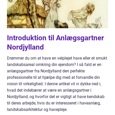
Introduktion til Anlægsgartner
Nordjylland
Drømmer du om at have en velplejet have eller et smukt
landskabsareal omkring din ejendom? I så fald er en
anlægsgartner fra Nordjylland den perfekte
professionelle til at hjælpe dig med at forvandle din
vision til virkelighed. I denne artikel vil vi dykke ned i,
hvad det indebærer at være en anlægsgartner i
Nordjylland, og hvorfor det er vigtigt at have kendskab
til deres arbejde, hvis du er interesseret i haveanlæg,
landskabsarkitektur og havepleje.