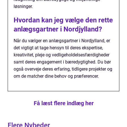
løsninger.
Hvordan kan jeg vælge den rette
anlægsgartner i Nordjylland?
Når du vælger en anlægsgartner i Nordjylland, er
det vigtigt at tage hensyn til deres ekspertise,
kreativitet, pleje og vedligeholdelsesfærdigheder
samt deres engagement i bæredygtighed. Du bør
også overveje deres erfaring, tidligere projekter og
om de matcher dine behov og præferencer.
Få læst flere indlæg her
Flere Nyheder