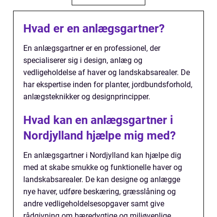
Hvad er en anlægsgartner?
En anlægsgartner er en professionel, der
specialiserer sig i design, anlæg og
vedligeholdelse af haver og landskabsarealer. De
har ekspertise inden for planter, jordbundsforhold,
anlægsteknikker og designprincipper.
Hvad kan en anlægsgartner i
Nordjylland hjælpe mig med?
En anlægsgartner i Nordjylland kan hjælpe dig
med at skabe smukke og funktionelle haver og
landskabsarealer. De kan designe og anlægge
nye haver, udføre beskæring, græsslåning og
andre vedligeholdelsesopgaver samt give
rådgivning om bæredygtige og miljøvenlige