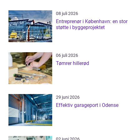
08 juli 2026
Entreprenør i København: en stor
støtte i byggeprojektet
06 juli 2026
Tømrer hillerød
29 juni 2026
Effektiv garageport i Odense
02 juni 2026