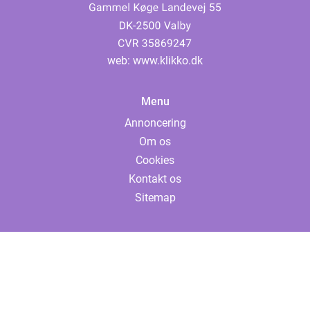
web:
www.klikko.dk
Menu
Annoncering
Om os
Cookies
Kontakt os
Sitemap