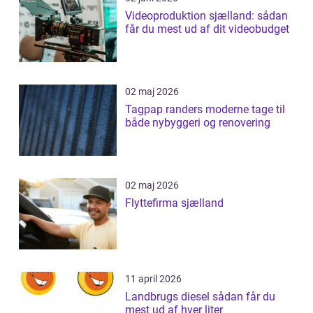
Videoproduktion sjælland: sådan
får du mest ud af dit videobudget
02 maj 2026
Tagpap randers moderne tage til
både nybyggeri og renovering
02 maj 2026
Flyttefirma sjælland
11 april 2026
Landbrugs diesel sådan får du
mest ud af hver liter