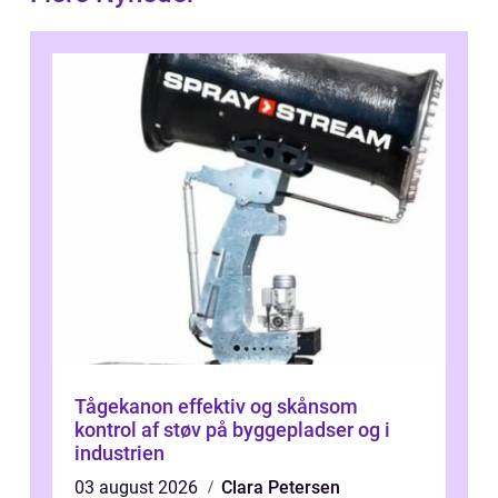
Tågekanon effektiv og skånsom
kontrol af støv på byggepladser og i
industrien
03 august 2026
Clara Petersen