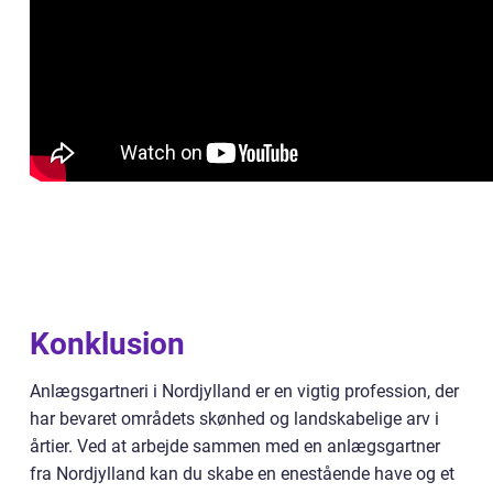
Konklusion
Anlægsgartneri i Nordjylland er en vigtig profession, der
har bevaret områdets skønhed og landskabelige arv i
årtier. Ved at arbejde sammen med en anlægsgartner
fra Nordjylland kan du skabe en enestående have og et