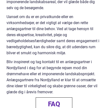
imponerende landskabsareal, der vil glæde både dig
selv og de besøgende.
Uanset om du er en privatkunde eller en
virksomhedsejer, er det vigtigt at vælge den rette
anlægsgartner til dine behov. Ved at tage hensyn til
deres ekspertise, kreativitet, pleje og
vedligeholdelsesfærdigheder samt deres engagement i
bæredygtighed, kan du sikre dig, at dit udendørs rum
bliver et smukt og harmonisk miljø.
Bliv inspireret og tag kontakt til en anlægsgartner i
Nordjylland i dag for at begynde rejsen mod din
drømmehave eller et imponerende landskabsprojekt.
Anlægsgartnere fra Nordjylland er klar til at omsætte
dine ideer til virkelighed og skabe grønne oaser, der vil
glæde dig i årevis fremover.
FAQ