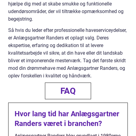
hjælpe dig med at skabe smukke og funktionelle
udendørsområder, der vil tiltrække opmærksomhed og
begejstring.
Så hvis du leder efter professionelle haveserviceydelser,
er Anlægsgartner Randers et oplagt valg. Deres
ekspertise, erfaring og dedikation til at levere
kvalitetsarbejde vil sikre, at din have eller dit landskab
bliver et imponerende mesterværk. Tag det første skridt
mod din drømmehave med Anlægsgartner Randers, og
oplev forskellen i kvalitet og håndværk.
FAQ
Hvor lang tid har Anlægsgartner
Randers været i branchen?
Anlægsgartner Randers blev grundlagt i 1980erne