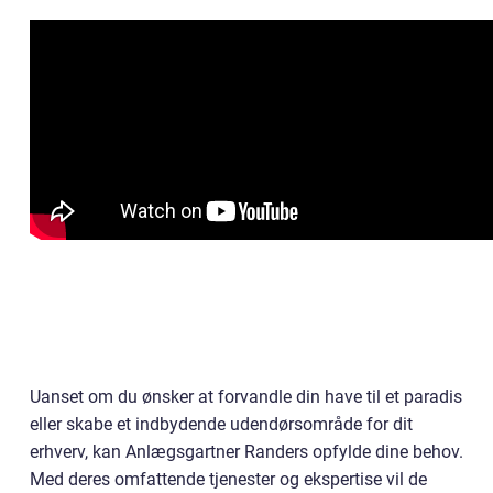
Uanset om du ønsker at forvandle din have til et paradis
eller skabe et indbydende udendørsområde for dit
erhverv, kan Anlægsgartner Randers opfylde dine behov.
Med deres omfattende tjenester og ekspertise vil de