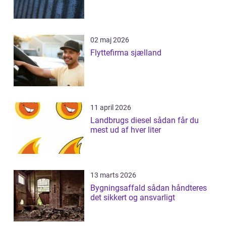
02 maj 2026
Flyttefirma sjælland
11 april 2026
Landbrugs diesel sådan får du
mest ud af hver liter
13 marts 2026
Bygningsaffald sådan håndteres
det sikkert og ansvarligt