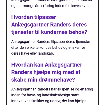
og har mange års erfaring inden for haveservice.
Hvordan tilpasser
Anlægsgartner Randers deres
tjenester til kundernes behov?
Anlægsgartner Randers tilpasser deres tjenester
efter den enkelte kundes behov og ønsker for
deres have eller landskab.
Hvordan kan Anlægsgartner
Randers hjælpe mig med at
skabe min drømmehave?
Anlægsgartner Randers har ekspertise og erfaring
inden for have- og landskabsdesign samt
innovative teknikker og udstyr, der kan hjælpe