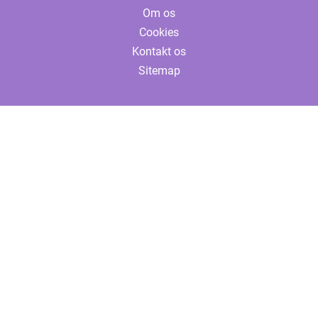
Om os
Cookies
Kontakt os
Sitemap