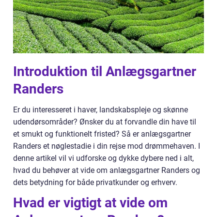
Introduktion til Anlægsgartner
Randers
Er du interesseret i haver, landskabspleje og skønne
udendørsområder? Ønsker du at forvandle din have til
et smukt og funktionelt fristed? Så er anlægsgartner
Randers et nøglestadie i din rejse mod drømmehaven. I
denne artikel vil vi udforske og dykke dybere ned i alt,
hvad du behøver at vide om anlægsgartner Randers og
dets betydning for både privatkunder og erhverv.
Hvad er vigtigt at vide om