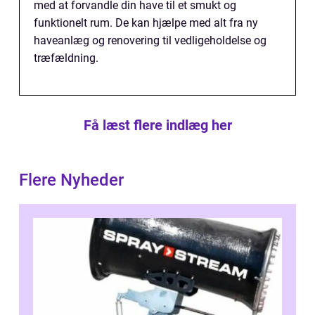
med at forvandle din have til et smukt og
funktionelt rum. De kan hjælpe med alt fra ny
haveanlæg og renovering til vedligeholdelse og
træfældning.
Få læst flere indlæg her
Flere Nyheder