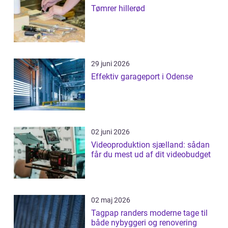
Tømrer hillerød
29 juni 2026
Effektiv garageport i Odense
02 juni 2026
Videoproduktion sjælland: sådan
får du mest ud af dit videobudget
02 maj 2026
Tagpap randers moderne tage til
både nybyggeri og renovering