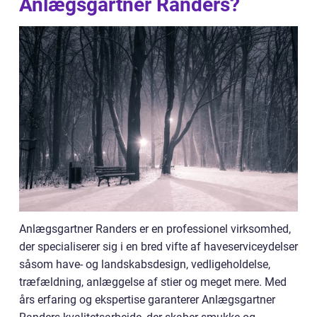
Anlægsgartner Randers?
Anlægsgartner Randers er en professionel virksomhed,
der specialiserer sig i en bred vifte af haveserviceydelser
såsom have- og landskabsdesign, vedligeholdelse,
træfældning, anlæggelse af stier og meget mere. Med
års erfaring og ekspertise garanterer Anlægsgartner