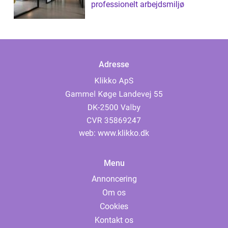
professionelt arbejdsmiljø
Adresse
web:
www.klikko.dk
Menu
Annoncering
Om os
Cookies
Kontakt os