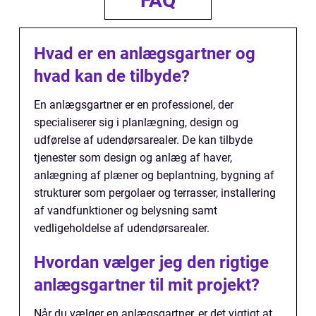
FAQ
Hvad er en anlægsgartner og
hvad kan de tilbyde?
En anlægsgartner er en professionel, der
specialiserer sig i planlægning, design og
udførelse af udendørsarealer. De kan tilbyde
tjenester som design og anlæg af haver,
anlægning af plæner og beplantning, bygning af
strukturer som pergolaer og terrasser, installering
af vandfunktioner og belysning samt
vedligeholdelse af udendørsarealer.
Hvordan vælger jeg den rigtige
anlægsgartner til mit projekt?
Når du vælger en anlægsgartner, er det vigtigt at