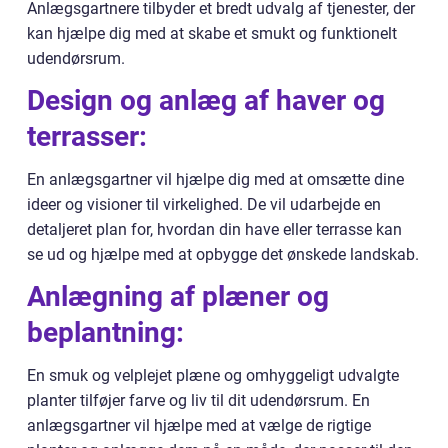
Anlægsgartnere tilbyder et bredt udvalg af tjenester, der
kan hjælpe dig med at skabe et smukt og funktionelt
udendørsrum.
Design og anlæg af haver og
terrasser:
En anlægsgartner vil hjælpe dig med at omsætte dine
ideer og visioner til virkelighed. De vil udarbejde en
detaljeret plan for, hvordan din have eller terrasse kan
se ud og hjælpe med at opbygge det ønskede landskab.
Anlægning af plæner og
beplantning:
En smuk og velplejet plæne og omhyggeligt udvalgte
planter tilføjer farve og liv til dit udendørsrum. En
anlægsgartner vil hjælpe med at vælge de rigtige