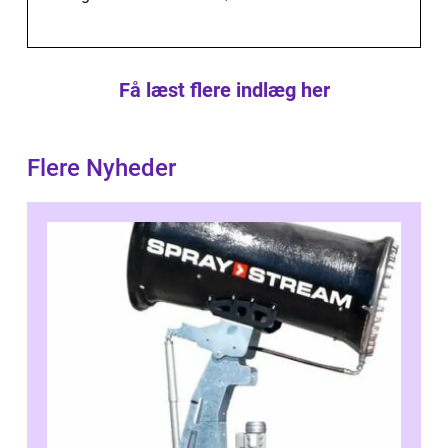
Få læst flere indlæg her
Flere Nyheder