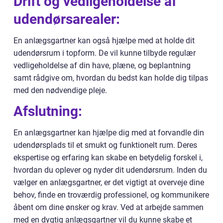
Drift og vedligeholdelse af
udendørsarealer:
En anlægsgartner kan også hjælpe med at holde dit
udendørsrum i topform. De vil kunne tilbyde regulær
vedligeholdelse af din have, plæne, og beplantning
samt rådgive om, hvordan du bedst kan holde dig tilpas
med den nødvendige pleje.
Afslutning:
En anlægsgartner kan hjælpe dig med at forvandle din
udendørsplads til et smukt og funktionelt rum. Deres
ekspertise og erfaring kan skabe en betydelig forskel i,
hvordan du oplever og nyder dit udendørsrum. Inden du
vælger en anlægsgartner, er det vigtigt at overveje dine
behov, finde en troværdig professionel, og kommunikere
åbent om dine ønsker og krav. Ved at arbejde sammen
med en dygtig anlægsgartner vil du kunne skabe et