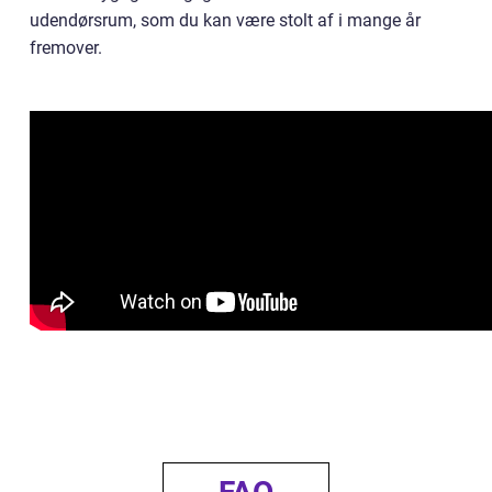
udendørsrum, som du kan være stolt af i mange år
fremover.