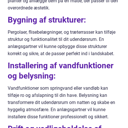
planter og anlægge dem på en måde, der passer til den
overordnede æstetik.
Bygning af strukturer:
Pergolaer, flisebelægninger, og træterrasser kan tilføje
struktur og funktionalitet til dit udendørsrum. En
anlægsgartner vil kunne opbygge disse strukturer
korrekt og sikre, at de passer perfekt ind i landskabet.
Installering af vandfunktioner
og belysning:
Vandfunktioner som springvand eller vandløb kan
tilføje ro og afslapning til din have. Belysning kan
transformere dit udendørsrum om natten og skabe en
hyggelig atmosfære. En anlægsgartner vil kunne
installere disse funktioner professionelt og sikkert.