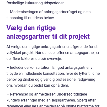
forskellige kulturer og tidsperioder
– Moderniseringen af anlægsgartnerfaget og dets
tilpasning til nutidens behov
Vælg den rigtige
anlægsgartner til dit projekt
At vælge den rigtige anlægsgartner er afgørende for et
vellykket projekt. Når du leder efter en anlægsgartner, er
der flere faktorer, du bør overveje:
– Indledende konsultation: En god anlægsgartner vil
tilbyde en indledende konsultation, hvor de lytter til dine
behov og ønsker og giver dig professionel rådgivning
om, hvordan du bedst kan opnå dem.
– Referencer og anmeldelser: Undersøg tidligere
kunders erfaringer med anlægsgartneren. Spørg efter
referencer eller læs anmeldelser på online platforme for