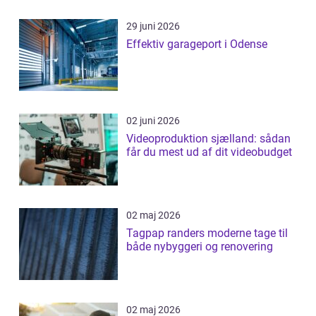
29 juni 2026
Effektiv garageport i Odense
02 juni 2026
Videoproduktion sjælland: sådan
får du mest ud af dit videobudget
02 maj 2026
Tagpap randers moderne tage til
både nybyggeri og renovering
02 maj 2026