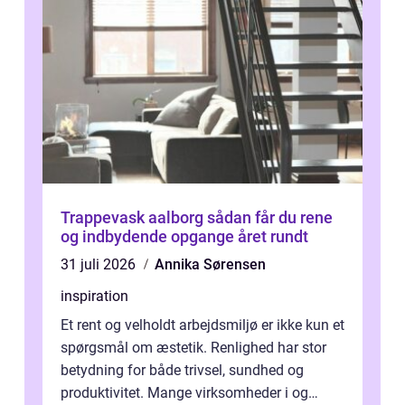
Trappevask aalborg sådan får du rene
og indbydende opgange året rundt
31 juli 2026
Annika Sørensen
inspiration
Et rent og velholdt arbejdsmiljø er ikke kun et
spørgsmål om æstetik. Renlighed har stor
betydning for både trivsel, sundhed og
produktivitet. Mange virksomheder i og