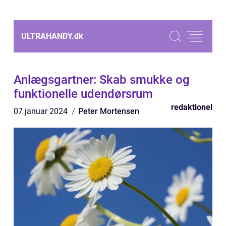
ULTRAHANDY.
dk
Anlægsgartner: Skab smukke og
funktionelle udendørsrum
redaktionel
07 januar 2024
Peter Mortensen