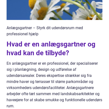
Anlægsgartner – Styrk dit udendørsrum med
professionel hjælp
Hvad er en anlægsgartner og
hvad kan de tilbyde?
En anlægsgartner er en professionel, der specialiserer
sig i planlægning, design og udførelse af
udendørsarealer. Deres ekspertise strækker sig fra
mindre haver og terrasser til større parkområder og
virksomheders udendørsfaciliteter. Anlægsgartnere
arbejder ofte tæt sammen med landskabsarkitekter og
haveejere for at skabe smukke og funktionelle udendørs
rum.