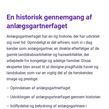
En historisk gennemgang af
anlægsgartnerfaget
Anlægsgartnerfaget har en rig historie, der har udviklet
sig over tid. Oprindeligt er det erhverv, som vi i dag
kender som anlægsgartner, en direkte efterfølger af de
gamle landskabsarkitekter og havearkitekter, der
arbejdede for kongelige og adelige familier. Disse
eksperter blev ansat til at designe pragtfulde haver og
landskaber, som var en vigtig del af de herskendes
image og prestige.
– Oprindelsen af anlægsgartnerfaget
– Udviklingen af anlægsgartnerfaget gennem historien
– Indflydelse og betydning af anlægsgartnere i