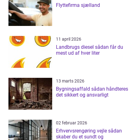
Flyttefirma sjælland
11 april 2026
Landbrugs diesel sådan får du
mest ud af hver liter
13 marts 2026
Bygningsaffald sådan håndteres
det sikkert og ansvarligt
02 februar 2026
Erhvervsrengøring vejle sådan
skaber du et sundt og