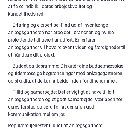
at få et indblik i deres arbejdskvalitet og
kundetilfredshed.
– Erfaring og ekspertise: Find ud af, hvor længe
anlægsgartneren har arbejdet i branchen og hvilke
projekter de tidligere har udført. En erfaren
anlægsgartner vil have relevant viden og færdigheder til
at håndtere dit projekt.
– Budget og tidsramme: Diskutér dine budgetmæssige
og tidsmæssige begrænsninger med anlægsgartneren
og sikr dig, at de kan arbejde inden for dine rammer.
– Tillid og samarbejde: Det er vigtigt at have tillid til
anlægsgartneren og et godt samarbejde. Vær åben for
deres forslag og sørg for, at der er en god
kommunikation mellem jer.
Populære tjenester tilbudt af anlægsgartnere