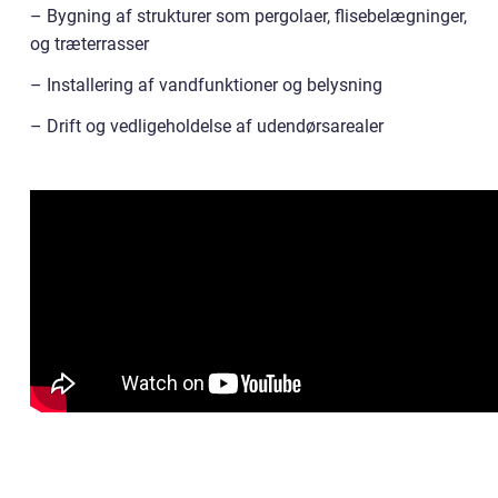
– Bygning af strukturer som pergolaer, flisebelægninger,
og træterrasser
– Installering af vandfunktioner og belysning
– Drift og vedligeholdelse af udendørsarealer