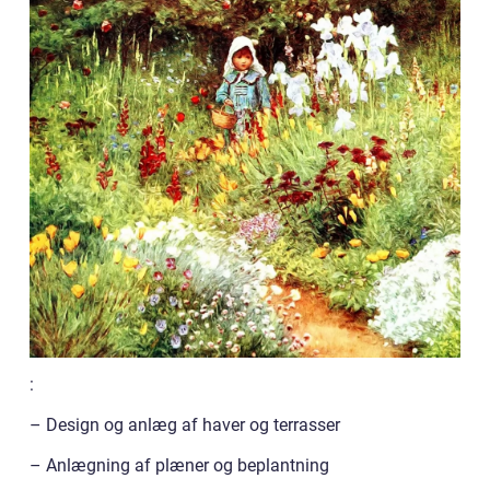
:
– Design og anlæg af haver og terrasser
– Anlægning af plæner og beplantning