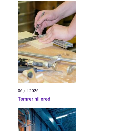
06 juli 2026
Tømrer hillerød