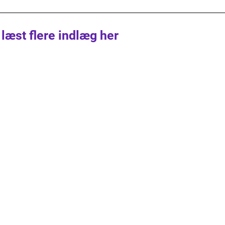
 læst flere indlæg her