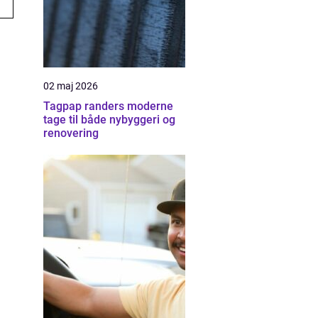
02 maj 2026
Tagpap randers moderne
tage til både nybyggeri og
renovering