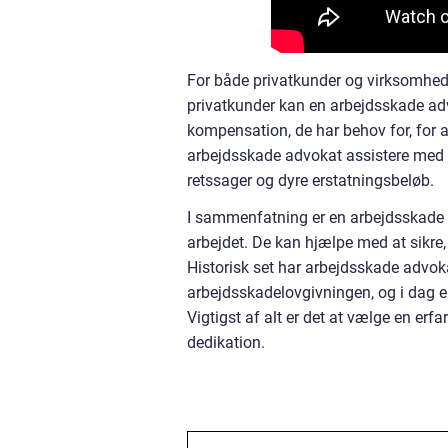
For både privatkunder og virksomhed
privatkunder kan en arbejdsskade adv
kompensation, de har behov for, for 
arbejdsskade advokat assistere med a
retssager og dyre erstatningsbeløb.
I sammenfatning er en arbejdsskade a
arbejdet. De kan hjælpe med at sikre,
Historisk set har arbejdsskade advokate
arbejdsskadelovgivningen, og i dag er
Vigtigst af alt er det at vælge en e
dedikation.