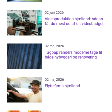
02 juni 2026
Videoproduktion sjælland: sådan
får du mest ud af dit videobudget
02 maj 2026
Tagpap randers moderne tage til
både nybyggeri og renovering
02 maj 2026
Flyttefirma sjælland