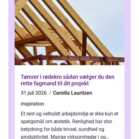
Tømrer i rødekro sådan vælger du den
rette fagmand til dit projekt
31 juli 2026
Camilla Lauritzen
inspiration
Et rent og velholdt arbejdsmiljø er ikke kun et
spørgsmål om æstetik. Renlighed har stor
betydning for både trivsel, sundhed og
produktivitet. Mange virksomheder i og