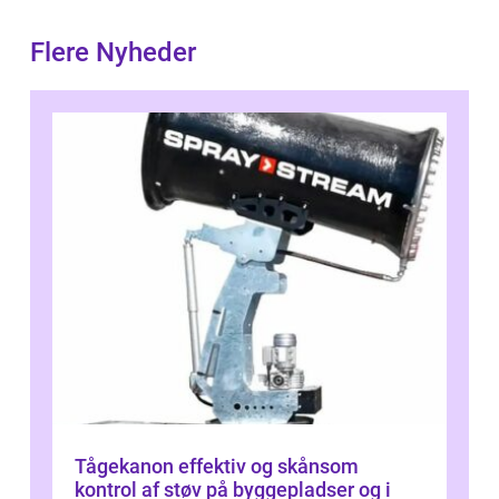
Flere Nyheder
Tågekanon effektiv og skånsom
kontrol af støv på byggepladser og i