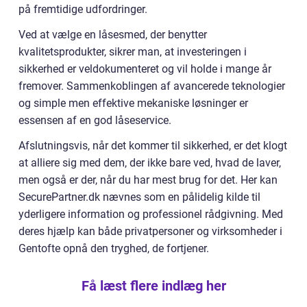
på fremtidige udfordringer.
Ved at vælge en låsesmed, der benytter
kvalitetsprodukter, sikrer man, at investeringen i
sikkerhed er veldokumenteret og vil holde i mange år
fremover. Sammenkoblingen af avancerede teknologier
og simple men effektive mekaniske løsninger er
essensen af en god låseservice.
Afslutningsvis, når det kommer til sikkerhed, er det klogt
at alliere sig med dem, der ikke bare ved, hvad de laver,
men også er der, når du har mest brug for det. Her kan
SecurePartner.dk nævnes som en pålidelig kilde til
yderligere information og professionel rådgivning. Med
deres hjælp kan både privatpersoner og virksomheder i
Gentofte opnå den tryghed, de fortjener.
Få læst flere indlæg her