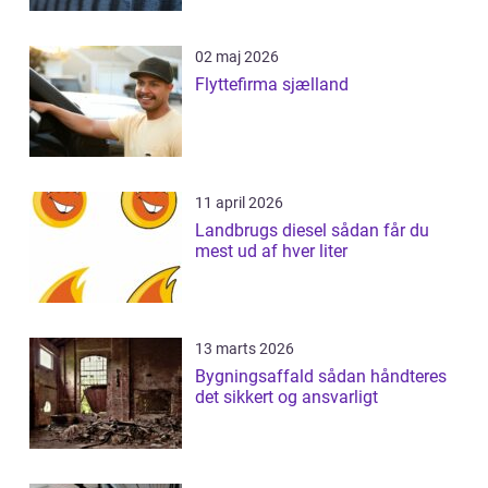
02 maj 2026
Flyttefirma sjælland
11 april 2026
Landbrugs diesel sådan får du
mest ud af hver liter
13 marts 2026
Bygningsaffald sådan håndteres
det sikkert og ansvarligt