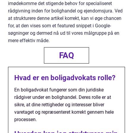
imødekomme det stigende behov for specialiseret
rådgivning inden for bolighandel og ejendomsjura. Ved
at strukturere denne artikel korrekt, kan vi øge chancen
for, at den vises som et featured snippet i Google-
søgninger og dermed nå ud til vores målgruppe på en
mere effektiv måde.
FAQ
Hvad er en boligadvokats rolle?
En boligadvokat fungerer som din juridiske
rådgiver under en bolighandel. Deres rolle er at
sikre, at dine rettigheder og interesser bliver
varetaget og repræsenteret korrekt gennem hele
processen.