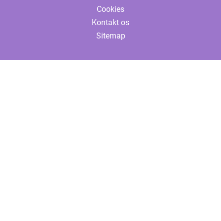
Cookies
Kontakt os
Sitemap