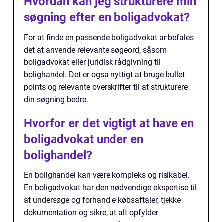
Hvordan kan jeg strukturere min
søgning efter en boligadvokat?
For at finde en passende boligadvokat anbefales
det at anvende relevante søgeord, såsom
boligadvokat eller juridisk rådgivning til
bolighandel. Det er også nyttigt at bruge bullet
points og relevante overskrifter til at strukturere
din søgning bedre.
Hvorfor er det vigtigt at have en
boligadvokat under en
bolighandel?
En bolighandel kan være kompleks og risikabel.
En boligadvokat har den nødvendige ekspertise til
at undersøge og forhandle købsaftaler, tjekke
dokumentation og sikre, at alt opfylder