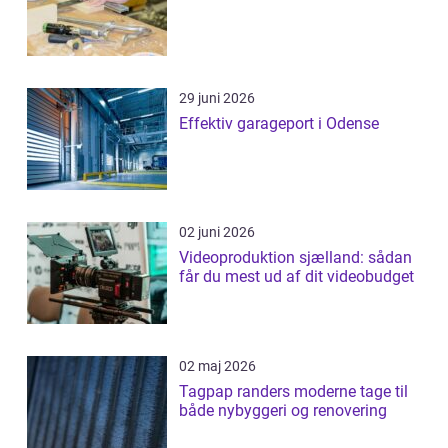
29 juni 2026
Effektiv garageport i Odense
02 juni 2026
Videoproduktion sjælland: sådan
får du mest ud af dit videobudget
02 maj 2026
Tagpap randers moderne tage til
både nybyggeri og renovering