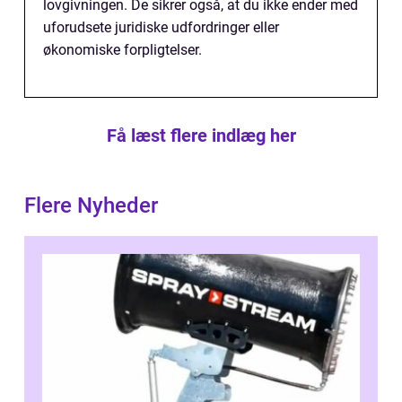
lovgivningen. De sikrer også, at du ikke ender med
uforudsete juridiske udfordringer eller
økonomiske forpligtelser.
Få læst flere indlæg her
Flere Nyheder