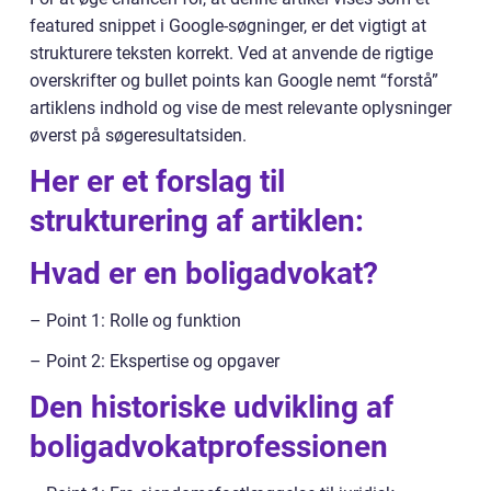
featured snippet i Google-søgninger, er det vigtigt at
strukturere teksten korrekt. Ved at anvende de rigtige
overskrifter og bullet points kan Google nemt “forstå”
artiklens indhold og vise de mest relevante oplysninger
øverst på søgeresultatsiden.
Her er et forslag til
strukturering af artiklen:
Hvad er en boligadvokat?
– Point 1: Rolle og funktion
– Point 2: Ekspertise og opgaver
Den historiske udvikling af
boligadvokatprofessionen