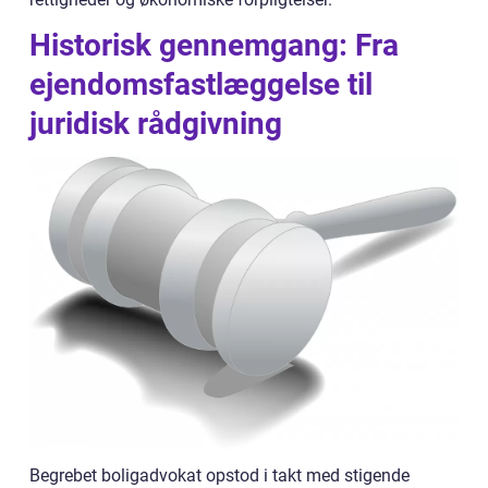
Historisk gennemgang: Fra
ejendomsfastlæggelse til
juridisk rådgivning
Begrebet boligadvokat opstod i takt med stigende