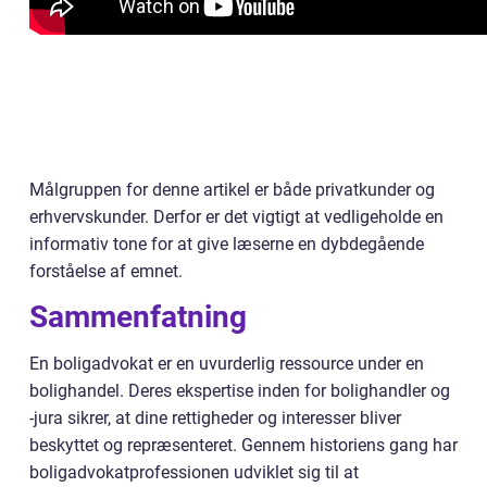
Målgruppen for denne artikel er både privatkunder og
erhvervskunder. Derfor er det vigtigt at vedligeholde en
informativ tone for at give læserne en dybdegående
forståelse af emnet.
Sammenfatning
En boligadvokat er en uvurderlig ressource under en
bolighandel. Deres ekspertise inden for bolighandler og
-jura sikrer, at dine rettigheder og interesser bliver
beskyttet og repræsenteret. Gennem historiens gang har
boligadvokatprofessionen udviklet sig til at