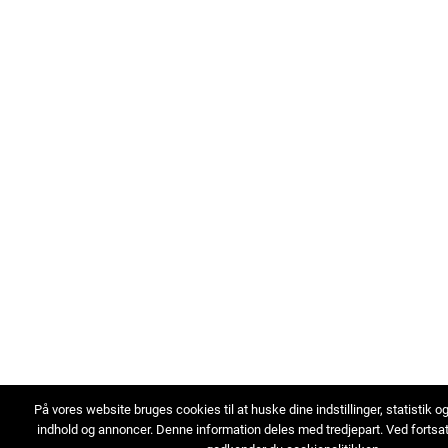
På vores website bruges cookies til at huske dine indstillinger, statistik o
indhold og annoncer. Denne information deles med tredjepart. Ved fortsa