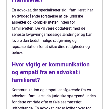
i familieret?
En advokat, der specialiserer sig i familieret, har
en dybdegående forståelse af de juridiske
aspekter og kompleksiteten inden for
familieretten. De vil være opdateret med de
seneste lovgivningsmæssige ændringer og kan
levere den bedst mulige rådgivning og
repræsentation for at sikre dine rettigheder og
behov.
Hvor vigtig er kommunikation
og empati fra en advokat i
familieret?
Kommunikation og empati er afgørende fra en
advokat i familieret, da juridiske spørgsmål inden
for dette område ofte er følelsesmæssigt
udfordrende. En advokat, der er lydhør over for