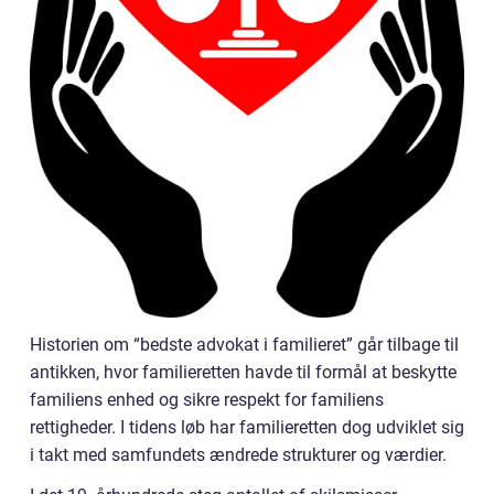
Historien om “bedste advokat i familieret” går tilbage til
antikken, hvor familieretten havde til formål at beskytte
familiens enhed og sikre respekt for familiens
rettigheder. I tidens løb har familieretten dog udviklet sig
i takt med samfundets ændrede strukturer og værdier.