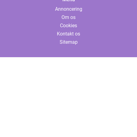
Annoncering
Om os
Cookies
Kontakt os
Sitemap