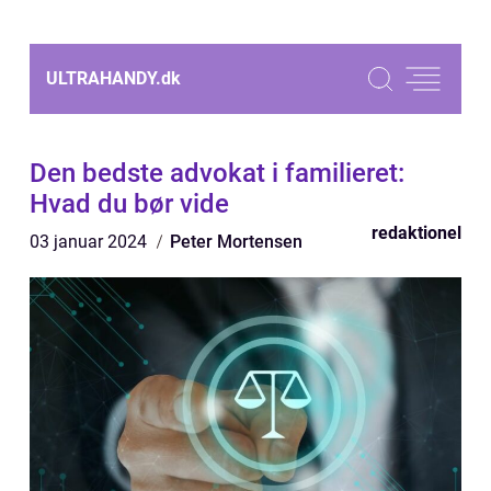
ULTRAHANDY.
dk
Den bedste advokat i familieret:
Hvad du bør vide
redaktionel
03 januar 2024
Peter Mortensen