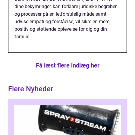
dine bekymringer, kan forklare juridiske begreber
og processer på en letforståelig måde samt
udvise empati og forståelse, vil sikre en mere
positiv og støttende oplevelse for dig og din
familie.
Få læst flere indlæg her
Flere Nyheder