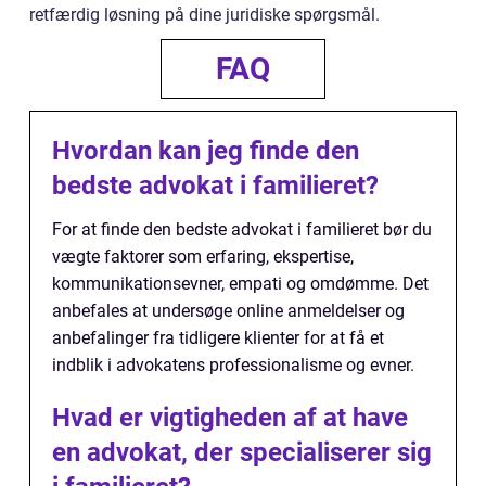
retfærdig løsning på dine juridiske spørgsmål.
FAQ
Hvordan kan jeg finde den
bedste advokat i familieret?
For at finde den bedste advokat i familieret bør du
vægte faktorer som erfaring, ekspertise,
kommunikationsevner, empati og omdømme. Det
anbefales at undersøge online anmeldelser og
anbefalinger fra tidligere klienter for at få et
indblik i advokatens professionalisme og evner.
Hvad er vigtigheden af at have
en advokat, der specialiserer sig