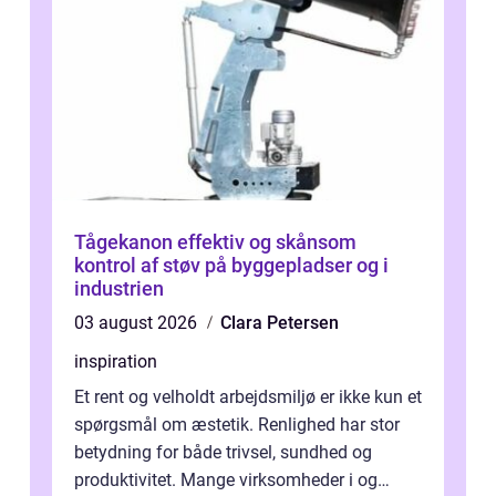
Tågekanon effektiv og skånsom
kontrol af støv på byggepladser og i
industrien
03 august 2026
Clara Petersen
inspiration
Et rent og velholdt arbejdsmiljø er ikke kun et
spørgsmål om æstetik. Renlighed har stor
betydning for både trivsel, sundhed og
produktivitet. Mange virksomheder i og