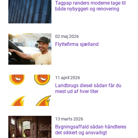
Tagpap randers moderne tage til
både nybyggeri og renovering
02 maj 2026
Flyttefirma sjælland
11 april 2026
Landbrugs diesel sådan får du
mest ud af hver liter
13 marts 2026
Bygningsaffald sådan håndteres
det sikkert og ansvarligt