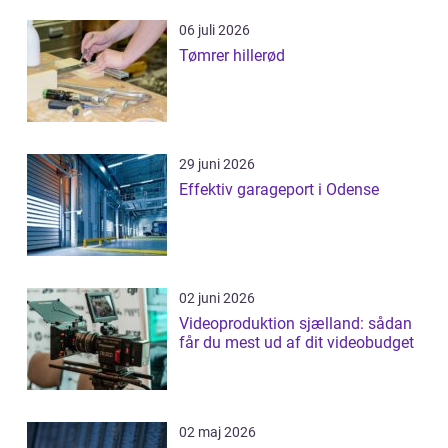
06 juli 2026
Tømrer hillerød
29 juni 2026
Effektiv garageport i Odense
02 juni 2026
Videoproduktion sjælland: sådan
får du mest ud af dit videobudget
02 maj 2026