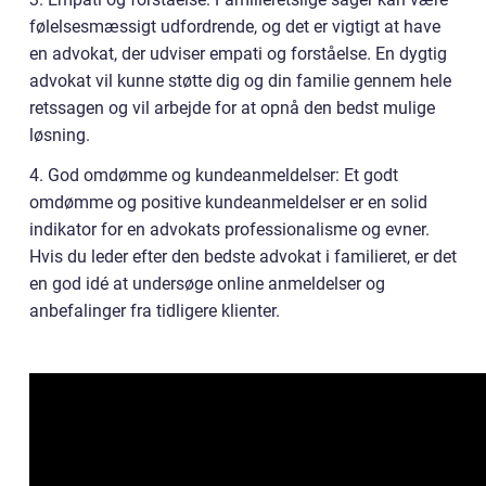
følelsesmæssigt udfordrende, og det er vigtigt at have
en advokat, der udviser empati og forståelse. En dygtig
advokat vil kunne støtte dig og din familie gennem hele
retssagen og vil arbejde for at opnå den bedst mulige
løsning.
4. God omdømme og kundeanmeldelser: Et godt
omdømme og positive kundeanmeldelser er en solid
indikator for en advokats professionalisme og evner.
Hvis du leder efter den bedste advokat i familieret, er det
en god idé at undersøge online anmeldelser og
anbefalinger fra tidligere klienter.