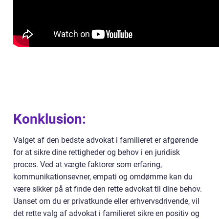
Konklusion:
Valget af den bedste advokat i familieret er afgørende
for at sikre dine rettigheder og behov i en juridisk
proces. Ved at vægte faktorer som erfaring,
kommunikationsevner, empati og omdømme kan du
være sikker på at finde den rette advokat til dine behov.
Uanset om du er privatkunde eller erhvervsdrivende, vil
det rette valg af advokat i familieret sikre en positiv og