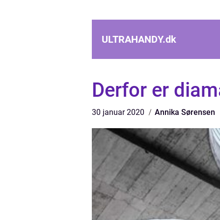
ULTRAHANDY.
dk
Derfor er diam
30 januar 2020
Annika Sørensen