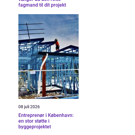
fagmand til dit projekt
08 juli 2026
Entreprenør i København:
en stor støtte i
byggeprojektet