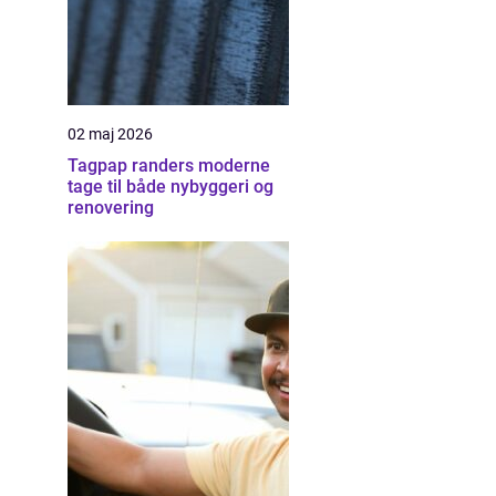
02 maj 2026
Tagpap randers moderne
tage til både nybyggeri og
renovering