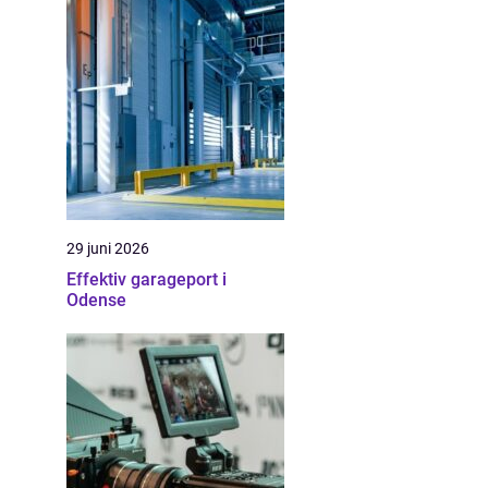
29 juni 2026
Effektiv garageport i
Odense