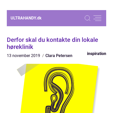
ULTRAHANDY.
dk
Derfor skal du kontakte din lokale
høreklinik
inspiration
13 november 2019
Clara Petersen