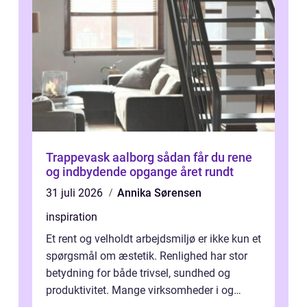
Trappevask aalborg sådan får du rene
og indbydende opgange året rundt
31 juli 2026
Annika Sørensen
inspiration
Et rent og velholdt arbejdsmiljø er ikke kun et
spørgsmål om æstetik. Renlighed har stor
betydning for både trivsel, sundhed og
produktivitet. Mange virksomheder i og