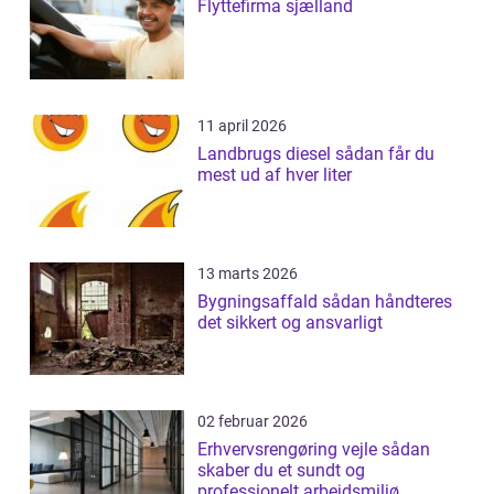
Flyttefirma sjælland
11 april 2026
Landbrugs diesel sådan får du
mest ud af hver liter
13 marts 2026
Bygningsaffald sådan håndteres
det sikkert og ansvarligt
02 februar 2026
Erhvervsrengøring vejle sådan
skaber du et sundt og
professionelt arbejdsmiljø