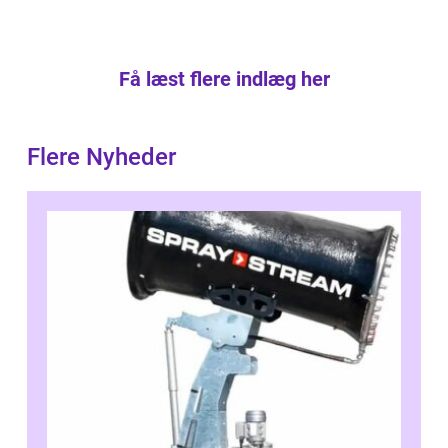
Få læst flere indlæg her
Flere Nyheder