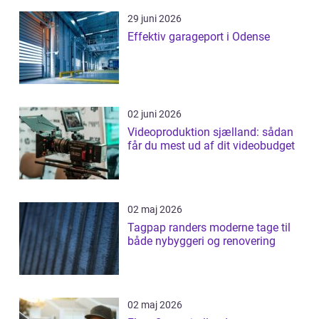
29 juni 2026
Effektiv garageport i Odense
02 juni 2026
Videoproduktion sjælland: sådan
får du mest ud af dit videobudget
02 maj 2026
Tagpap randers moderne tage til
både nybyggeri og renovering
02 maj 2026