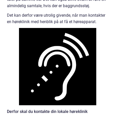
almindelig samtale, hvis der er baggrundsstøj.
Det kan derfor være utrolig givende, når man kontakter
en høreklinik med henblik på at få et høreapparat.
Derfor skal du kontakte din lokale høreklinik