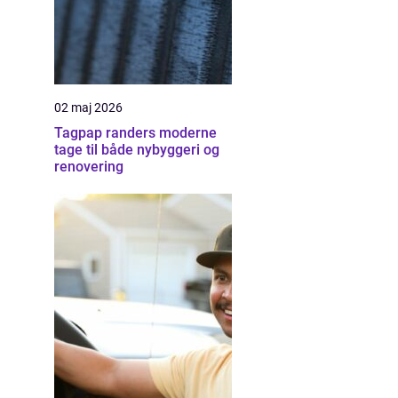
02 maj 2026
Tagpap randers moderne
tage til både nybyggeri og
renovering