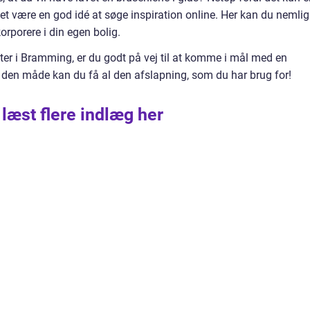
et være en god idé at søge inspiration online. Her kan du nemlig
orporere i din egen bolig.
ter i Bramming, er du godt på vej til at komme i mål med en
 den måde kan du få al den afslapning, som du har brug for!
 læst flere indlæg her