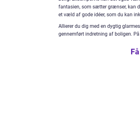
fantasien, som sætter grænser, kan d
et væld af gode idéer, som du kan ink
Allierer du dig med en dygtig glarmes
gennemført indretning af boligen. På
Få