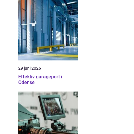
29 juni 2026
Effektiv garageport i
Odense