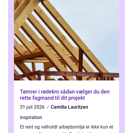
Tømrer i rødekro sådan vælger du den
rette fagmand til dit projekt
31 juli 2026
Camilla Lauritzen
inspiration
Et rent og velholdt arbejdsmiljø er ikke kun et