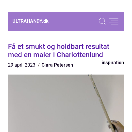
ULTRAHANDY.
dk
Få et smukt og holdbart resultat
med en maler i Charlottenlund
inspiration
29 april 2023
Clara Petersen