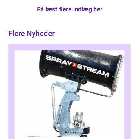
Få læst flere indlæg her
Flere Nyheder