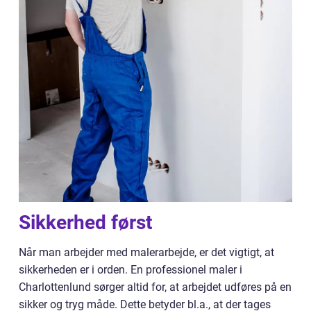
Sikkerhed først
Når man arbejder med malerarbejde, er det vigtigt, at
sikkerheden er i orden. En professionel maler i
Charlottenlund sørger altid for, at arbejdet udføres på en
sikker og tryg måde. Dette betyder bl.a., at der tages