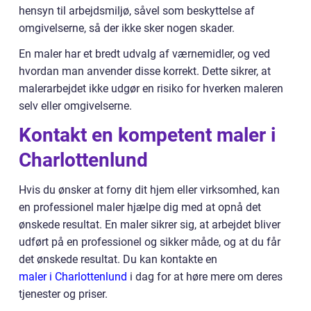
hensyn til arbejdsmiljø, såvel som beskyttelse af
omgivelserne, så der ikke sker nogen skader.
En maler har et bredt udvalg af værnemidler, og ved
hvordan man anvender disse korrekt. Dette sikrer, at
malerarbejdet ikke udgør en risiko for hverken maleren
selv eller omgivelserne.
Kontakt en kompetent maler i
Charlottenlund
Hvis du ønsker at forny dit hjem eller virksomhed, kan
en professionel maler hjælpe dig med at opnå det
ønskede resultat. En maler sikrer sig, at arbejdet bliver
udført på en professionel og sikker måde, og at du får
det ønskede resultat. Du kan kontakte en
maler i Charlottenlund
i dag for at høre mere om deres
tjenester og priser.