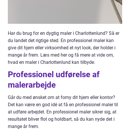
Har du brug for en dygtig maler i Charlottenlund? Så er
du landet det rigtige sted. En professionel maler kan
give dit hjem eller virksomhed et nyt look, der holder i
mange år frem. Læs med her og få mere at vide om,
hvad en maler i Charlottenlund kan tilbyde.
Professionel udførelse af
malerarbejde
Går du med ønsket om at forny dit hjem eller kontor?
Det kan være en god idé at få en professionel maler til
at udføre arbejdet. En professionel maler sikrer sig, at
resultatet bliver flot og holdbart, så du kan nyde det i
mange år frem.