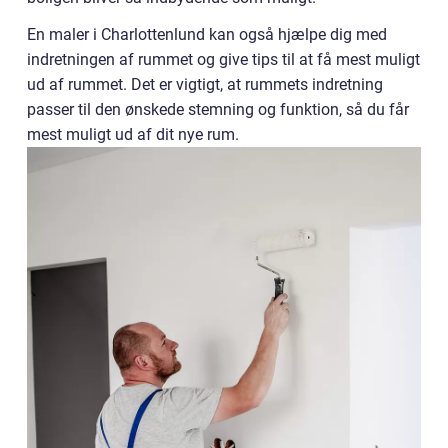
En maler i Charlottenlund kan også hjælpe dig med
indretningen af rummet og give tips til at få mest muligt
ud af rummet. Det er vigtigt, at rummets indretning
passer til den ønskede stemning og funktion, så du får
mest muligt ud af dit nye rum.