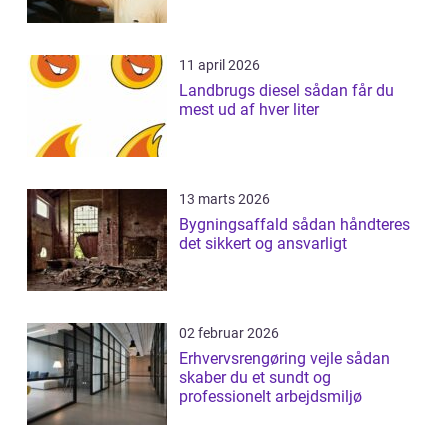
11 april 2026
Landbrugs diesel sådan får du
mest ud af hver liter
13 marts 2026
Bygningsaffald sådan håndteres
det sikkert og ansvarligt
02 februar 2026
Erhvervsrengøring vejle sådan
skaber du et sundt og
professionelt arbejdsmiljø