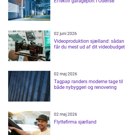
Effektiv garageport i Odense
02 juni 2026
Videoproduktion sjælland: sådan
får du mest ud af dit videobudget
02 maj 2026
Tagpap randers moderne tage til
både nybyggeri og renovering
02 maj 2026
Flyttefirma sjælland