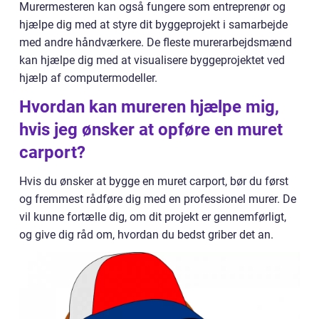
Murermesteren kan også fungere som entreprenør og
hjælpe dig med at styre dit byggeprojekt i samarbejde
med andre håndværkere. De fleste murerarbejdsmænd
kan hjælpe dig med at visualisere byggeprojektet ved
hjælp af computermodeller.
Hvordan kan mureren hjælpe mig,
hvis jeg ønsker at opføre en muret
carport?
Hvis du ønsker at bygge en muret carport, bør du først
og fremmest rådføre dig med en professionel murer. De
vil kunne fortælle dig, om dit projekt er gennemførligt,
og give dig råd om, hvordan du bedst griber det an.