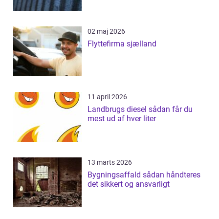
02 maj 2026
Flyttefirma sjælland
11 april 2026
Landbrugs diesel sådan får du
mest ud af hver liter
13 marts 2026
Bygningsaffald sådan håndteres
det sikkert og ansvarligt