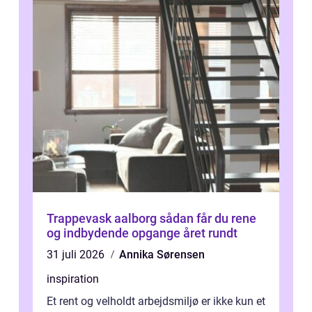
Trappevask aalborg sådan får du rene
og indbydende opgange året rundt
31 juli 2026
Annika Sørensen
inspiration
Et rent og velholdt arbejdsmiljø er ikke kun et