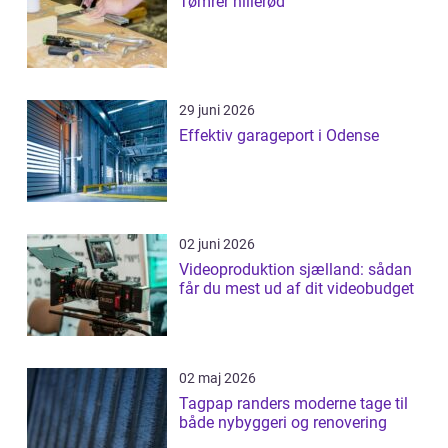
Tømrer hillerød
29 juni 2026
Effektiv garageport i Odense
02 juni 2026
Videoproduktion sjælland: sådan
får du mest ud af dit videobudget
02 maj 2026
Tagpap randers moderne tage til
både nybyggeri og renovering