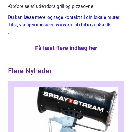
-Opførelse af udendørs grill og pizzaovne
Du kan læse mere, og tage kontakt til din lokale murer i
Tilst, via hjemmesiden www.xn--hh-brbech-p8a.dk
.
Få læst flere indlæg her
Flere Nyheder