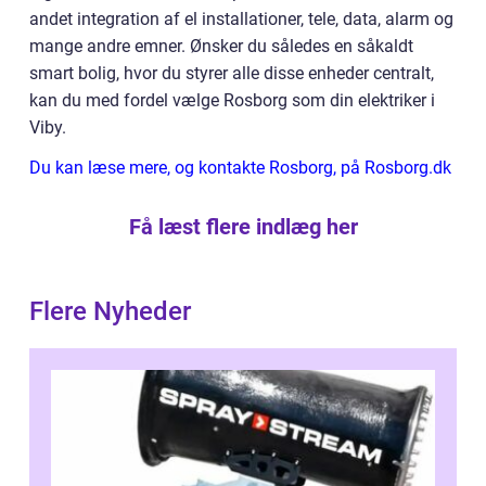
andet integration af el installationer, tele, data, alarm og
mange andre emner. Ønsker du således en såkaldt
smart bolig, hvor du styrer alle disse enheder centralt,
kan du med fordel vælge Rosborg som din elektriker i
Viby.
Du kan læse mere, og kontakte Rosborg, på Rosborg.dk
Få læst flere indlæg her
Flere Nyheder