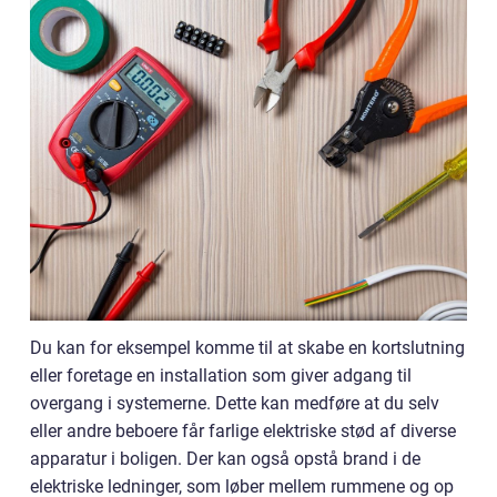
Du kan for eksempel komme til at skabe en kortslutning
eller foretage en installation som giver adgang til
overgang i systemerne. Dette kan medføre at du selv
eller andre beboere får farlige elektriske stød af diverse
apparatur i boligen. Der kan også opstå brand i de
elektriske ledninger, som løber mellem rummene og op