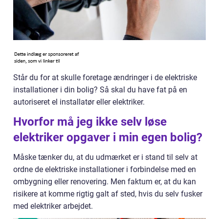
Står du for at skulle foretage ændringer i de elektriske
installationer i din bolig? Så skal du have fat på en
autoriseret el installatør eller elektriker.
Hvorfor må jeg ikke selv løse
elektriker opgaver i min egen bolig?
Måske tænker du, at du udmærket er i stand til selv at
ordne de elektriske installationer i forbindelse med en
ombygning eller renovering. Men faktum er, at du kan
risikere at komme rigtig galt af sted, hvis du selv fusker
med elektriker arbejdet.