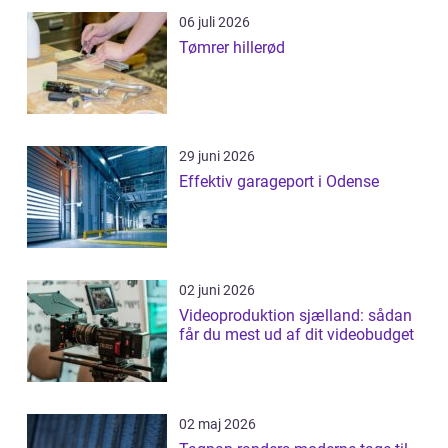
06 juli 2026
Tømrer hillerød
29 juni 2026
Effektiv garageport i Odense
02 juni 2026
Videoproduktion sjælland: sådan
får du mest ud af dit videobudget
02 maj 2026