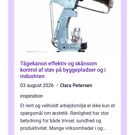
Tågekanon effektiv og skånsom
kontrol af støv på byggepladser og i
industrien
03 august 2026
Clara Petersen
inspiration
Et rent og velholdt arbejdsmiljø er ikke kun et
spørgsmål om æstetik. Renlighed har stor
betydning for både trivsel, sundhed og
produktivitet. Mange virksomheder i og