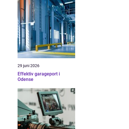
29 juni 2026
Effektiv garageport i
Odense