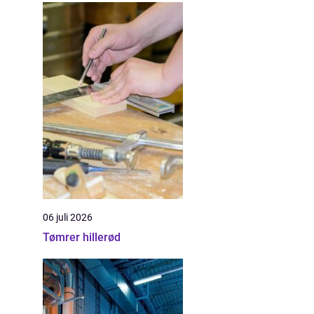
06 juli 2026
Tømrer hillerød