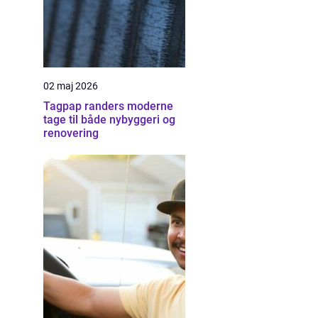
02 maj 2026
Tagpap randers moderne
tage til både nybyggeri og
renovering