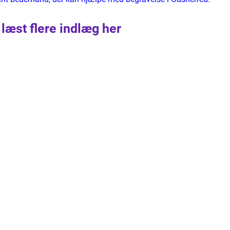
 læst flere indlæg her