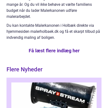
mange år. Og du vil ikke behøve at vælte familiens
budget når du lader Malerkanonen udføre
malerarbejdet.
Du kan kontakte Malerkanonen i Holbæk direkte via
hjemmesiden malerholbaek.dk og få et skarpt tilbud på
indvendig maling af boligen.
Få læst flere indlæg her
Flere Nyheder