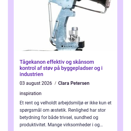
Tågekanon effektiv og skånsom
kontrol af støv på byggepladser og i
industrien
03 august 2026
Clara Petersen
inspiration
Et rent og velholdt arbejdsmiljø er ikke kun et
spørgsmål om æstetik. Renlighed har stor
betydning for både trivsel, sundhed og
produktivitet. Mange virksomheder i og