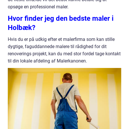
opsøge en professionel maler.
Hvor finder jeg den bedste maler i
Holbæk?
Hvis du er på udkig efter et malerfirma som kan stille
dygtige, faguddannede malere til rådighed for dit
renoverings projekt, kan du med stor fordel tage kontakt
til din lokale afdeling af Malerkanonen.