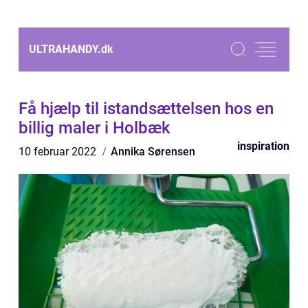
ULTRAHANDY.
dk
Få hjælp til istandsættelsen hos en
billig maler i Holbæk
inspiration
10 februar 2022
Annika Sørensen