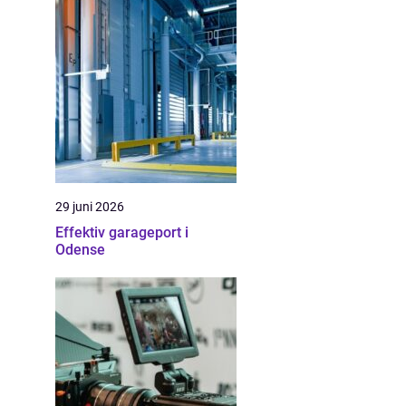
29 juni 2026
Effektiv garageport i
Odense