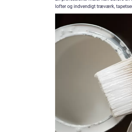
lofter og indvendigt træværk, tapetse