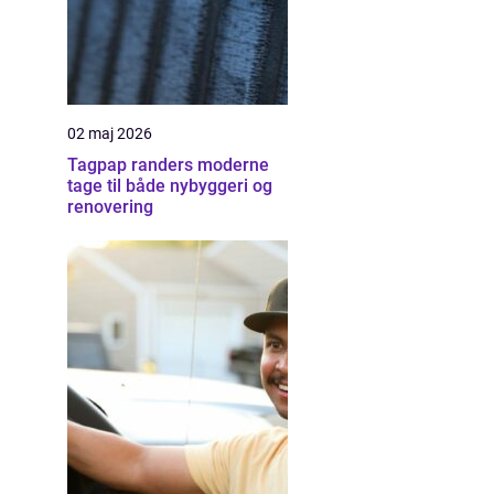
02 maj 2026
Tagpap randers moderne
tage til både nybyggeri og
renovering