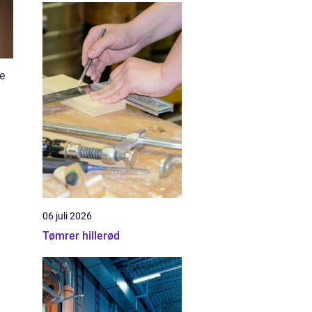
e
06 juli 2026
Tømrer hillerød