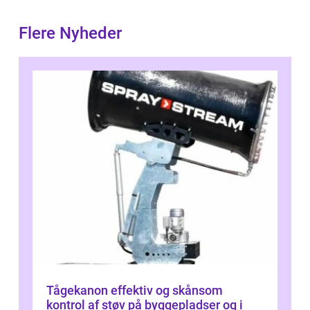
Flere Nyheder
Tågekanon effektiv og skånsom
kontrol af støv på byggepladser og i