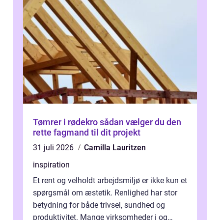
Tømrer i rødekro sådan vælger du den
rette fagmand til dit projekt
31 juli 2026
Camilla Lauritzen
inspiration
Et rent og velholdt arbejdsmiljø er ikke kun et
spørgsmål om æstetik. Renlighed har stor
betydning for både trivsel, sundhed og
produktivitet. Mange virksomheder i og