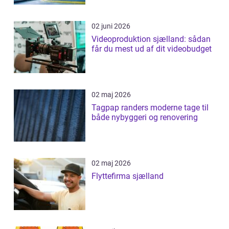
02 juni 2026
Videoproduktion sjælland: sådan
får du mest ud af dit videobudget
02 maj 2026
Tagpap randers moderne tage til
både nybyggeri og renovering
02 maj 2026
Flyttefirma sjælland