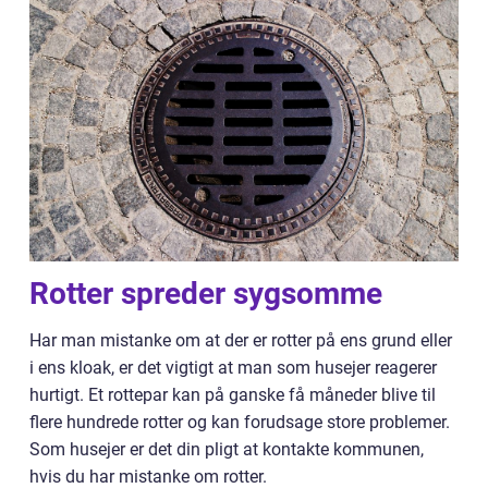
Rotter spreder sygsomme
Har man mistanke om at der er rotter på ens grund eller
i ens kloak, er det vigtigt at man som husejer reagerer
hurtigt. Et rottepar kan på ganske få måneder blive til
flere hundrede rotter og kan forudsage store problemer.
Som husejer er det din pligt at kontakte kommunen,
hvis du har mistanke om rotter.