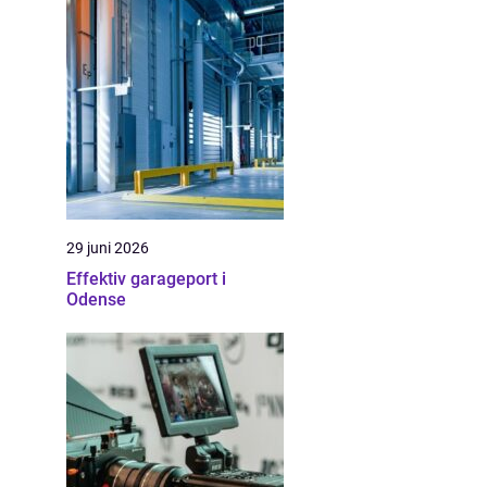
29 juni 2026
Effektiv garageport i
Odense