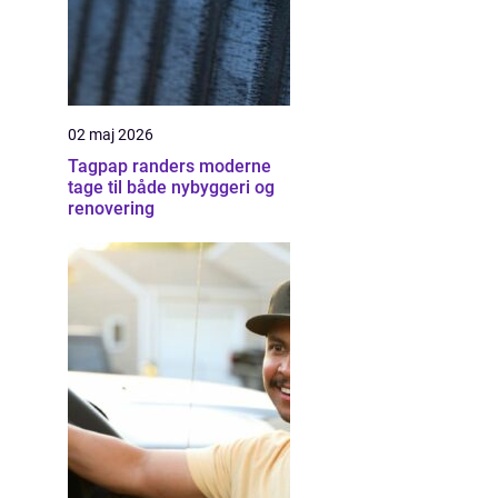
02 maj 2026
Tagpap randers moderne
tage til både nybyggeri og
renovering