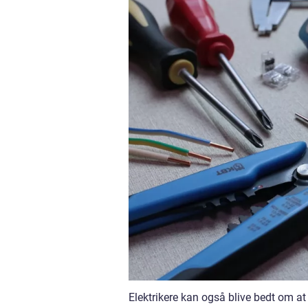
Elektrikere kan også blive bedt om at l