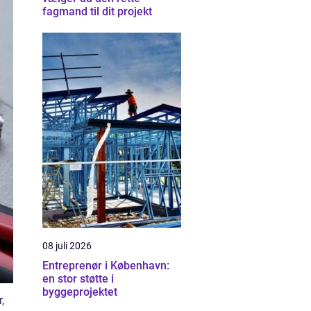
fagmand til dit projekt
08 juli 2026
Entreprenør i København:
en stor støtte i
byggeprojektet
,