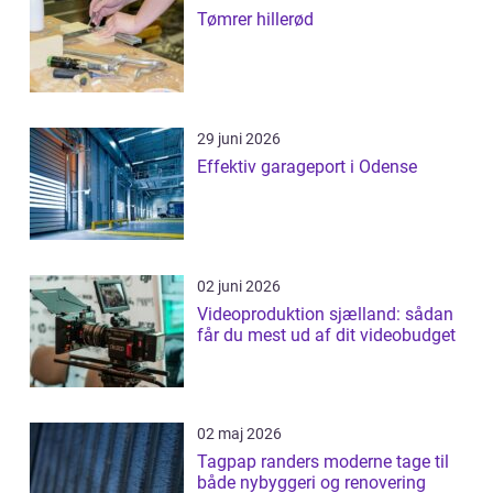
Tømrer hillerød
29 juni 2026
Effektiv garageport i Odense
02 juni 2026
Videoproduktion sjælland: sådan
får du mest ud af dit videobudget
02 maj 2026
Tagpap randers moderne tage til
både nybyggeri og renovering