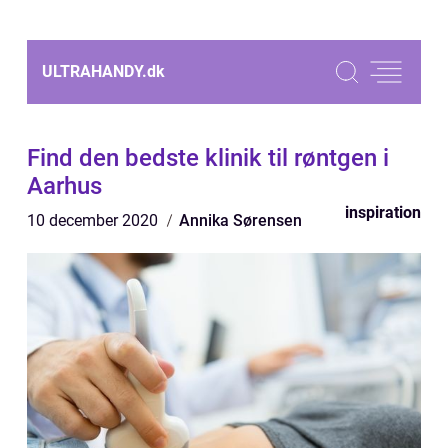
ULTRAHANDY.
dk
Find den bedste klinik til røntgen i
Aarhus
inspiration
10 december 2020
Annika Sørensen