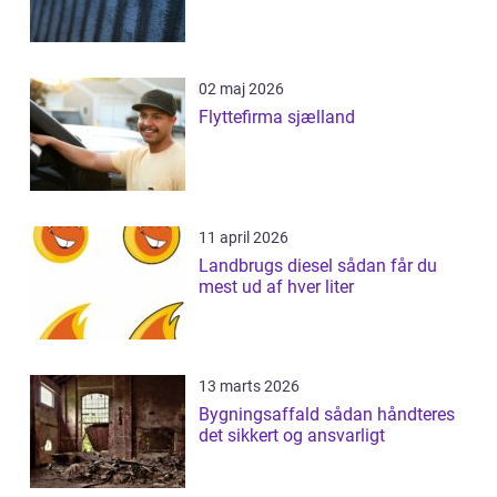
02 maj 2026
Flyttefirma sjælland
11 april 2026
Landbrugs diesel sådan får du
mest ud af hver liter
13 marts 2026
Bygningsaffald sådan håndteres
det sikkert og ansvarligt