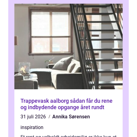
Trappevask aalborg sådan får du rene
og indbydende opgange året rundt
31 juli 2026
Annika Sørensen
inspiration