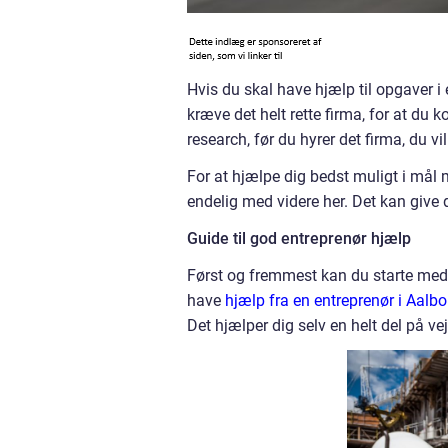
Hvis du skal have hjælp til opgaver i
kræve det helt rette firma, for at du
research, før du hyrer det firma, du vi
For at hjælpe dig bedst muligt i mål 
endelig med videre her. Det kan giv
Guide til god entreprenør hjælp
Først og fremmest kan du starte med 
have
hjælp fra en entreprenør i Aalbo
Det hjælper dig selv en helt del på ve