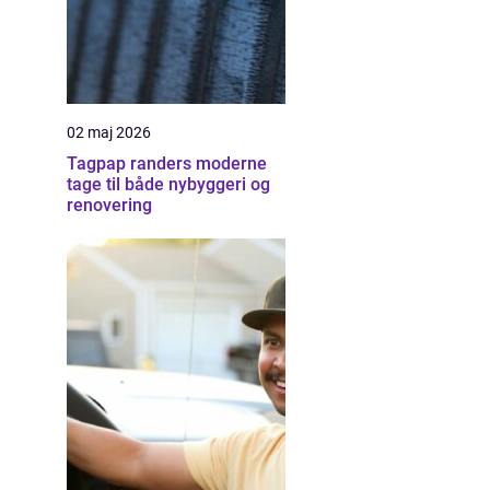
02 maj 2026
Tagpap randers moderne
tage til både nybyggeri og
renovering