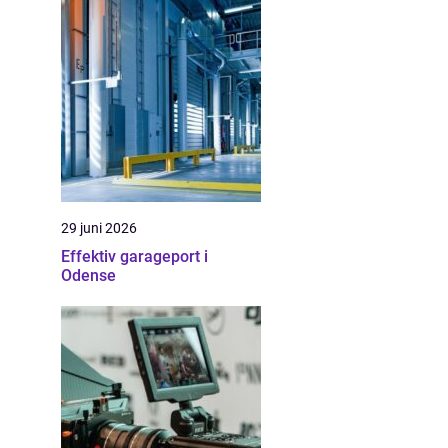
29 juni 2026
Effektiv garageport i
Odense