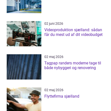
02 juni 2026
Videoproduktion sjælland: sådan
får du mest ud af dit videobudget
02 maj 2026
Tagpap randers moderne tage til
både nybyggeri og renovering
02 maj 2026
Flyttefirma sjælland