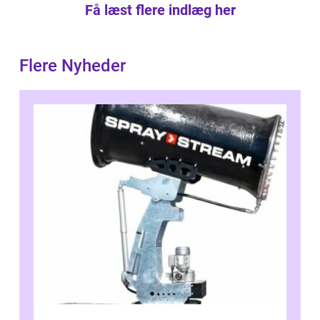
Få læst flere indlæg her
Flere Nyheder