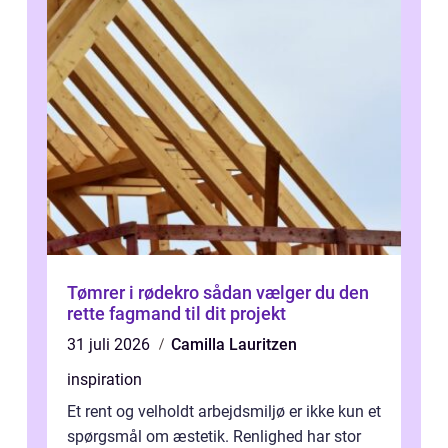
Tømrer i rødekro sådan vælger du den
rette fagmand til dit projekt
31 juli 2026
Camilla Lauritzen
inspiration
Et rent og velholdt arbejdsmiljø er ikke kun et
spørgsmål om æstetik. Renlighed har stor