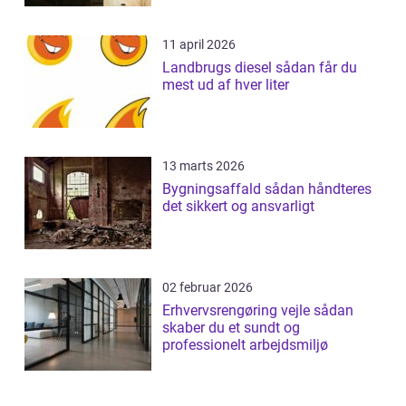
11 april 2026
Landbrugs diesel sådan får du
mest ud af hver liter
13 marts 2026
Bygningsaffald sådan håndteres
det sikkert og ansvarligt
02 februar 2026
Erhvervsrengøring vejle sådan
skaber du et sundt og
professionelt arbejdsmiljø