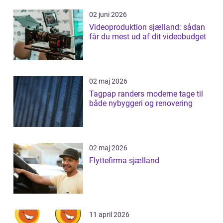
02 juni 2026
Videoproduktion sjælland: sådan
får du mest ud af dit videobudget
02 maj 2026
Tagpap randers moderne tage til
både nybyggeri og renovering
02 maj 2026
Flyttefirma sjælland
11 april 2026