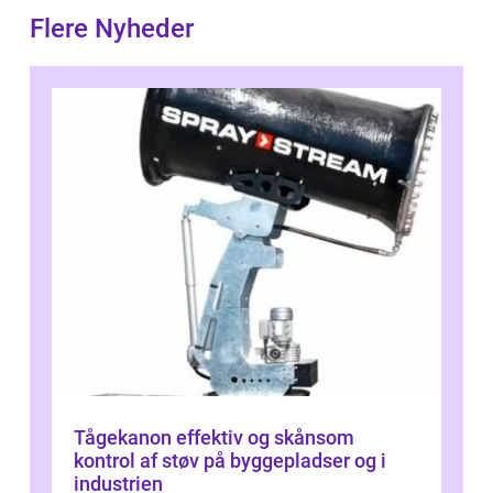
Flere Nyheder
Tågekanon effektiv og skånsom
kontrol af støv på byggepladser og i
industrien