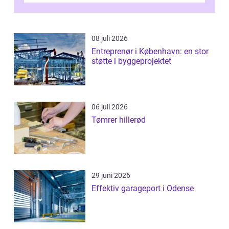
08 juli 2026
Entreprenør i København: en stor
støtte i byggeprojektet
06 juli 2026
Tømrer hillerød
29 juni 2026
Effektiv garageport i Odense