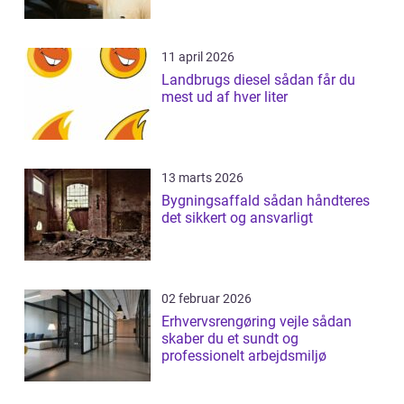
11 april 2026
Landbrugs diesel sådan får du
mest ud af hver liter
13 marts 2026
Bygningsaffald sådan håndteres
det sikkert og ansvarligt
02 februar 2026
Erhvervsrengøring vejle sådan
skaber du et sundt og
professionelt arbejdsmiljø