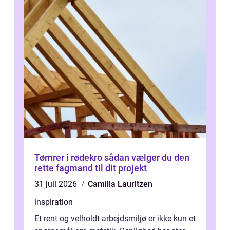
Tømrer i rødekro sådan vælger du den
rette fagmand til dit projekt
31 juli 2026
Camilla Lauritzen
inspiration
Et rent og velholdt arbejdsmiljø er ikke kun et