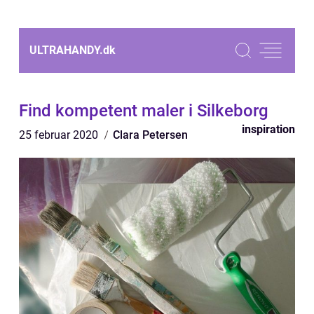
ULTRAHANDY.
dk
Find kompetent maler i Silkeborg
inspiration
25 februar 2020
Clara Petersen