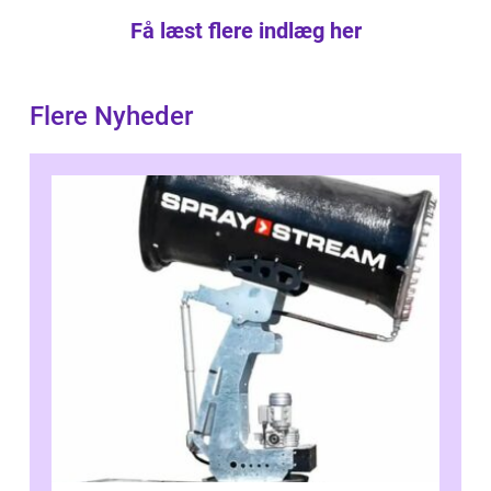
Få læst flere indlæg her
Flere Nyheder