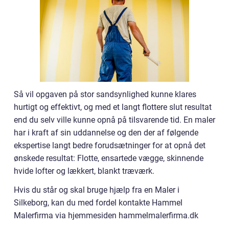
Så vil opgaven på stor sandsynlighed kunne klares
hurtigt og effektivt, og med et langt flottere slut resultat
end du selv ville kunne opnå på tilsvarende tid. En maler
har i kraft af sin uddannelse og den der af følgende
ekspertise langt bedre forudsætninger for at opnå det
ønskede resultat: Flotte, ensartede vægge, skinnende
hvide lofter og lækkert, blankt træværk.
Hvis du står og skal bruge hjælp fra en Maler i
Silkeborg, kan du med fordel kontakte Hammel
Malerfirma via hjemmesiden hammelmalerfirma.dk