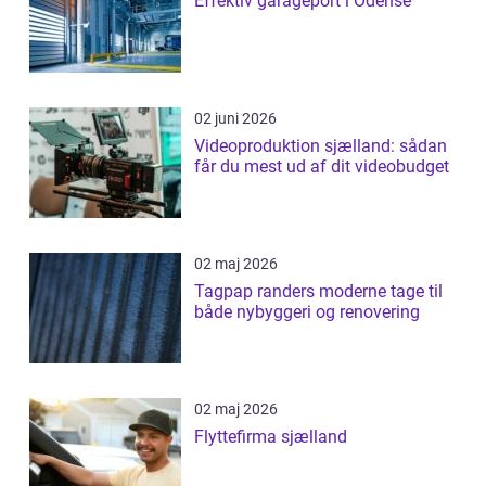
Effektiv garageport i Odense
02 juni 2026
Videoproduktion sjælland: sådan
får du mest ud af dit videobudget
02 maj 2026
Tagpap randers moderne tage til
både nybyggeri og renovering
02 maj 2026
Flyttefirma sjælland