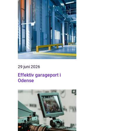
29 juni 2026
Effektiv garageport i
Odense