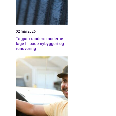
02 maj 2026
Tagpap randers moderne
tage til både nybyggeri og
renovering