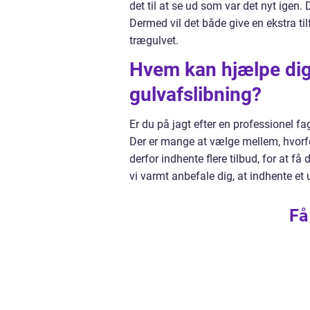
det til at se ud som var det nyt igen
Dermed vil det både give en ekstra til
trægulvet.
Hvem kan hjælpe dig
gulvafslibning?
Er du på jagt efter en professionel f
Der er mange at vælge mellem, hvorfor
derfor indhente flere tilbud, for at få
vi varmt anbefale dig, at indhente et 
Få