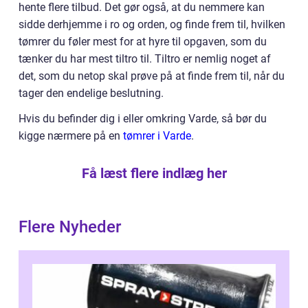
hente flere tilbud. Det gør også, at du nemmere kan
sidde derhjemme i ro og orden, og finde frem til, hvilken
tømrer du føler mest for at hyre til opgaven, som du
tænker du har mest tiltro til. Tiltro er nemlig noget af
det, som du netop skal prøve på at finde frem til, når du
tager den endelige beslutning.
Hvis du befinder dig i eller omkring Varde, så bør du
kigge nærmere på en
tømrer i Varde
.
Få læst flere indlæg her
Flere Nyheder