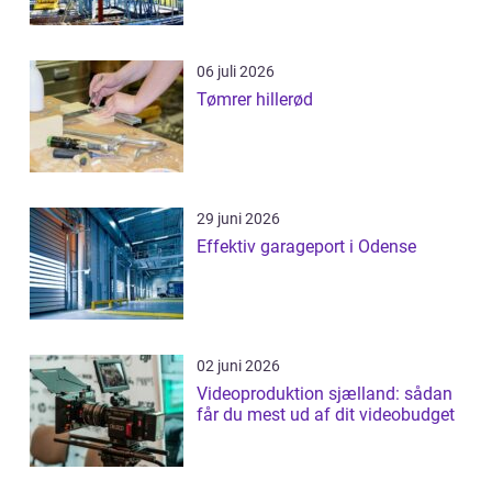
06 juli 2026
Tømrer hillerød
29 juni 2026
Effektiv garageport i Odense
02 juni 2026
Videoproduktion sjælland: sådan
får du mest ud af dit videobudget