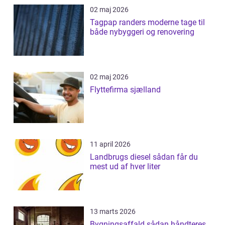
02 maj 2026
Tagpap randers moderne tage til
både nybyggeri og renovering
02 maj 2026
Flyttefirma sjælland
11 april 2026
Landbrugs diesel sådan får du
mest ud af hver liter
13 marts 2026
Bygningsaffald sådan håndteres