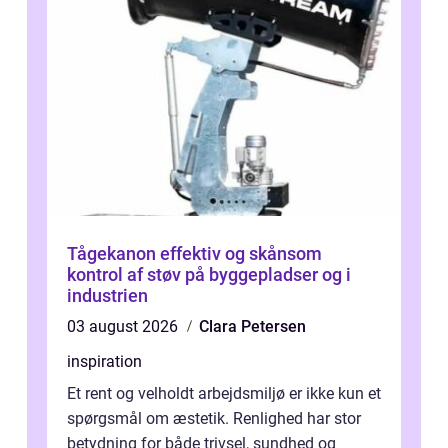
Tågekanon effektiv og skånsom
kontrol af støv på byggepladser og i
industrien
03 august 2026
Clara Petersen
inspiration
Et rent og velholdt arbejdsmiljø er ikke kun et
spørgsmål om æstetik. Renlighed har stor
betydning for både trivsel, sundhed og