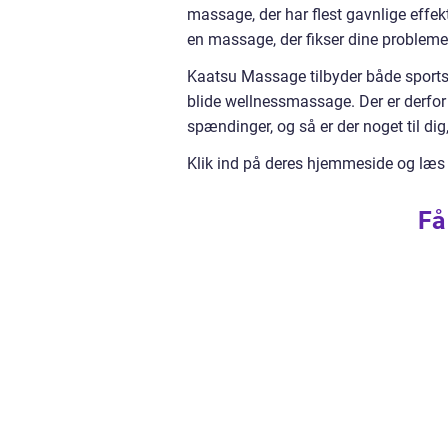
massage, der har flest gavnlige effek
en massage, der fikser dine probleme
Kaatsu Massage tilbyder både spor
blide wellnessmassage. Der er derfor b
spændinger, og så er der noget til dig
Klik ind på deres hjemmeside og læs
Få