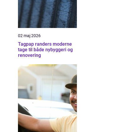
02 maj 2026
Tagpap randers moderne
tage til både nybyggeri og
renovering