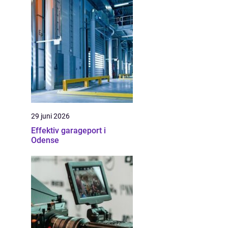
29 juni 2026
Effektiv garageport i
Odense