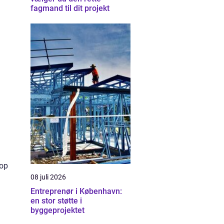
fagmand til dit projekt
 op
08 juli 2026
Entreprenør i København:
en stor støtte i
byggeprojektet