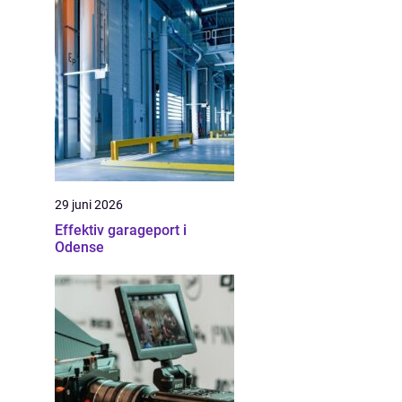
29 juni 2026
Effektiv garageport i
Odense