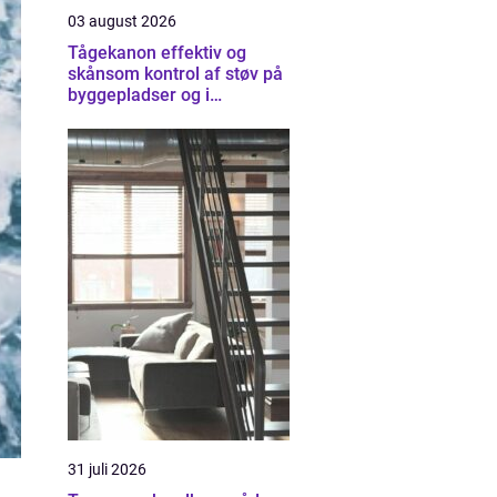
03 august 2026
Tågekanon effektiv og
skånsom kontrol af støv på
byggepladser og i
industrien
31 juli 2026