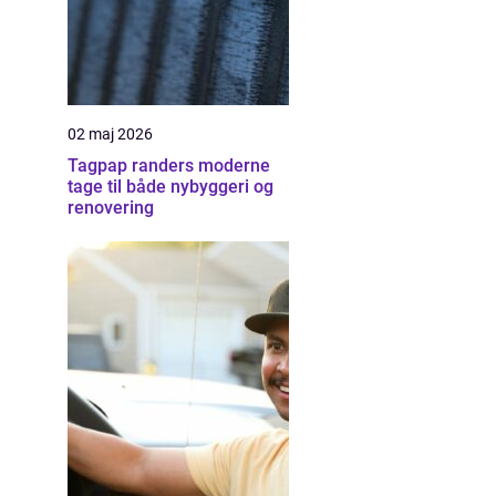
02 maj 2026
Tagpap randers moderne
tage til både nybyggeri og
renovering