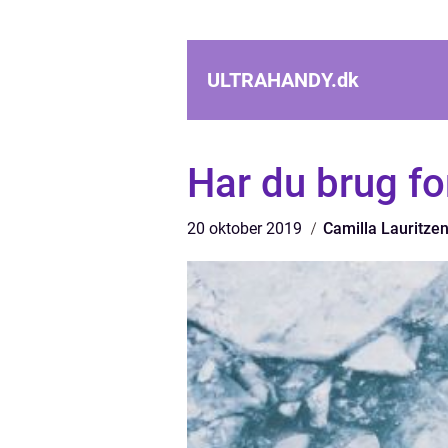
ULTRAHANDY.
dk
Har du brug for
20 oktober 2019
Camilla Lauritze