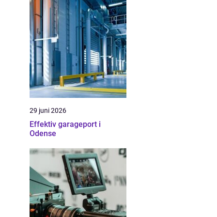
29 juni 2026
Effektiv garageport i
Odense