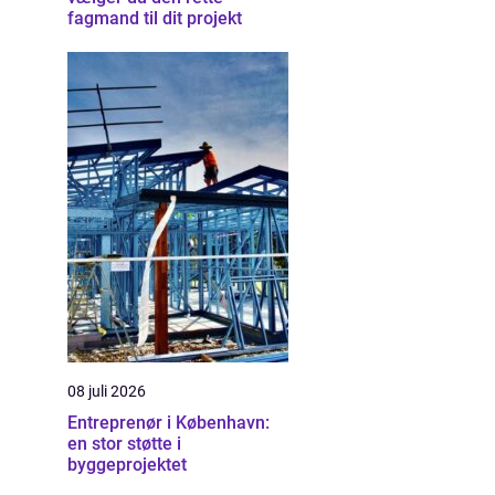
fagmand til dit projekt
08 juli 2026
Entreprenør i København:
en stor støtte i
byggeprojektet