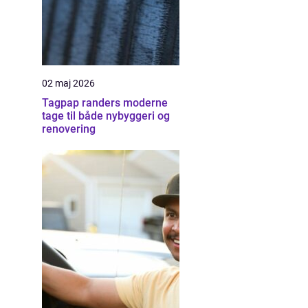
02 maj 2026
Tagpap randers moderne
tage til både nybyggeri og
renovering