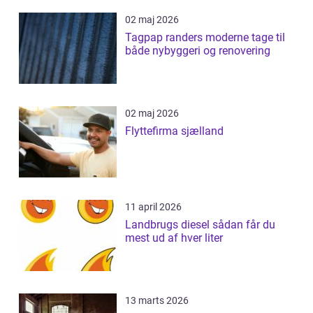
02 maj 2026
Tagpap randers moderne tage til
både nybyggeri og renovering
02 maj 2026
Flyttefirma sjælland
11 april 2026
Landbrugs diesel sådan får du
mest ud af hver liter
13 marts 2026