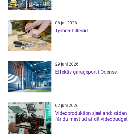
06 juli 2026
Tømrer hillerød
29 juni 2026
Effektiv garageport i Odense
02 juni 2026
Videoproduktion sjælland: sådan
får du mest ud af dit videobudget