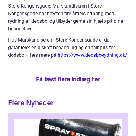
Store Kongensgade. Marskandiseren i Store
Kongensgade har næsten fire årtiers erfaring med
rydning af dødsbo, og tilbyder gerne sin hjælp på dine
betingelser.
Hos Marskandiseren i Store Kongensgade er du
garanteret en diskret behandling og en fair pris for
dødsbo – læs mere på
https://www.dødsbo-rydning.dk/
Få læst flere indlæg her
Flere Nyheder