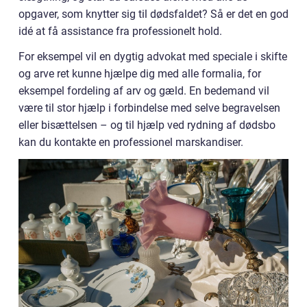
opgaver, som knytter sig til dødsfaldet? Så er det en god
idé at få assistance fra professionelt hold.
For eksempel vil en dygtig advokat med speciale i skifte
og arve ret kunne hjælpe dig med alle formalia, for
eksempel fordeling af arv og gæld. En bedemand vil
være til stor hjælp i forbindelse med selve begravelsen
eller bisættelsen – og til hjælp ved rydning af dødsbo
kan du kontakte en professionel marskandiser.