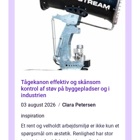
Tågekanon effektiv og skånsom
kontrol af støv på byggepladser og i
industrien
03 august 2026
Clara Petersen
inspiration
Et rent og velholdt arbejdsmiljø er ikke kun et
spørgsmål om æstetik. Renlighed har stor