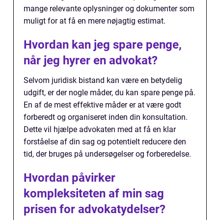
mange relevante oplysninger og dokumenter som
muligt for at få en mere nøjagtig estimat.
Hvordan kan jeg spare penge,
når jeg hyrer en advokat?
Selvom juridisk bistand kan være en betydelig
udgift, er der nogle måder, du kan spare penge på.
En af de mest effektive måder er at være godt
forberedt og organiseret inden din konsultation.
Dette vil hjælpe advokaten med at få en klar
forståelse af din sag og potentielt reducere den
tid, der bruges på undersøgelser og forberedelse.
Hvordan påvirker
kompleksiteten af min sag
prisen for advokatydelser?