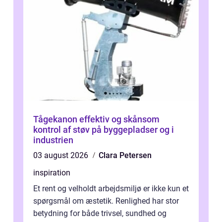
Tågekanon effektiv og skånsom
kontrol af støv på byggepladser og i
industrien
03 august 2026
Clara Petersen
inspiration
Et rent og velholdt arbejdsmiljø er ikke kun et
spørgsmål om æstetik. Renlighed har stor
betydning for både trivsel, sundhed og