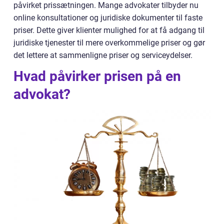
påvirket prissætningen. Mange advokater tilbyder nu
online konsultationer og juridiske dokumenter til faste
priser. Dette giver klienter mulighed for at få adgang til
juridiske tjenester til mere overkommelige priser og gør
det lettere at sammenligne priser og serviceydelser.
Hvad påvirker prisen på en
advokat?