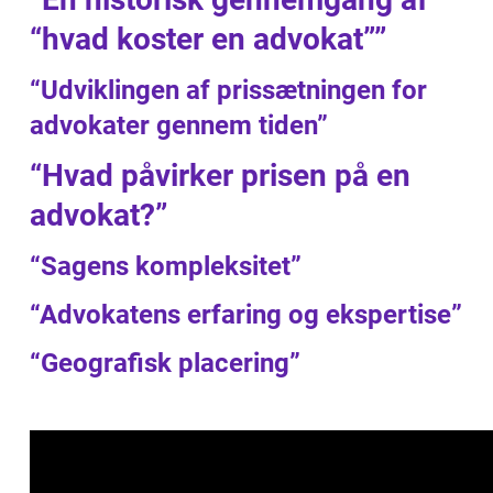
“hvad koster en advokat””
“Udviklingen af prissætningen for
advokater gennem tiden”
“Hvad påvirker prisen på en
advokat?”
“Sagens kompleksitet”
“Advokatens erfaring og ekspertise”
“Geografisk placering”