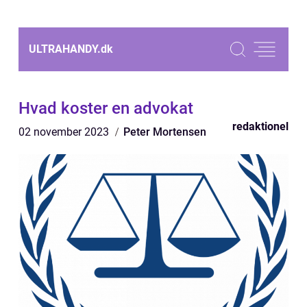
ULTRAHANDY.
dk
Hvad koster en advokat
redaktionel
02 november 2023
Peter Mortensen