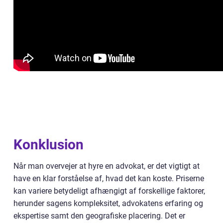
Konklusion
Når man overvejer at hyre en advokat, er det vigtigt at
have en klar forståelse af, hvad det kan koste. Priserne
kan variere betydeligt afhængigt af forskellige faktorer,
herunder sagens kompleksitet, advokatens erfaring og
ekspertise samt den geografiske placering. Det er