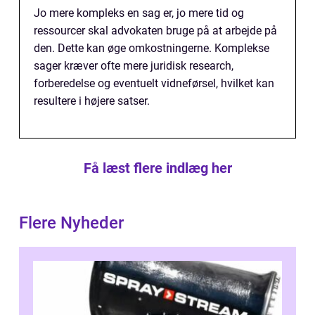
Jo mere kompleks en sag er, jo mere tid og
ressourcer skal advokaten bruge på at arbejde på
den. Dette kan øge omkostningerne. Komplekse
sager kræver ofte mere juridisk research,
forberedelse og eventuelt vidneførsel, hvilket kan
resultere i højere satser.
Få læst flere indlæg her
Flere Nyheder