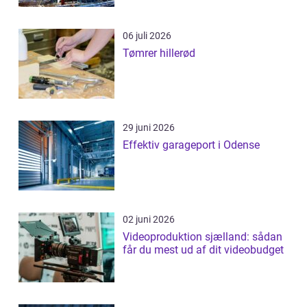
06 juli 2026
Tømrer hillerød
29 juni 2026
Effektiv garageport i Odense
02 juni 2026
Videoproduktion sjælland: sådan
får du mest ud af dit videobudget