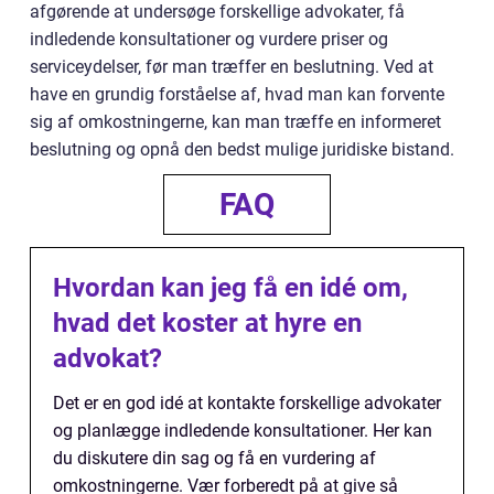
afgørende at undersøge forskellige advokater, få
indledende konsultationer og vurdere priser og
serviceydelser, før man træffer en beslutning. Ved at
have en grundig forståelse af, hvad man kan forvente
sig af omkostningerne, kan man træffe en informeret
beslutning og opnå den bedst mulige juridiske bistand.
FAQ
Hvordan kan jeg få en idé om,
hvad det koster at hyre en
advokat?
Det er en god idé at kontakte forskellige advokater
og planlægge indledende konsultationer. Her kan
du diskutere din sag og få en vurdering af
omkostningerne. Vær forberedt på at give så