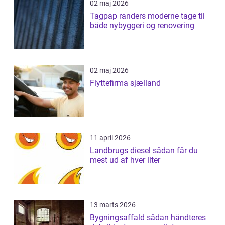
02 maj 2026
Tagpap randers moderne tage til
både nybyggeri og renovering
02 maj 2026
Flyttefirma sjælland
11 april 2026
Landbrugs diesel sådan får du
mest ud af hver liter
13 marts 2026
Bygningsaffald sådan håndteres