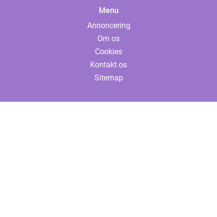
Menu
Annoncering
Om os
Cookies
Kontakt os
Sitemap