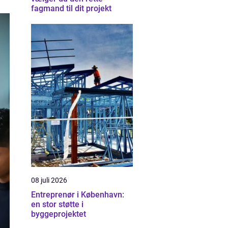
fagmand til dit projekt
08 juli 2026
Entreprenør i København:
en stor støtte i
byggeprojektet