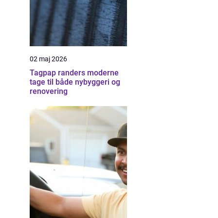
02 maj 2026
Tagpap randers moderne
tage til både nybyggeri og
renovering