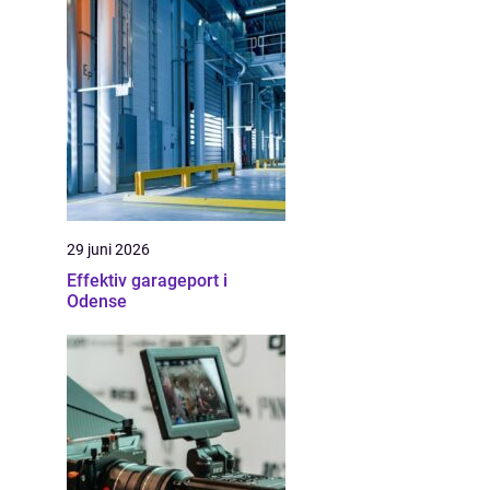
29 juni 2026
Effektiv garageport i
Odense