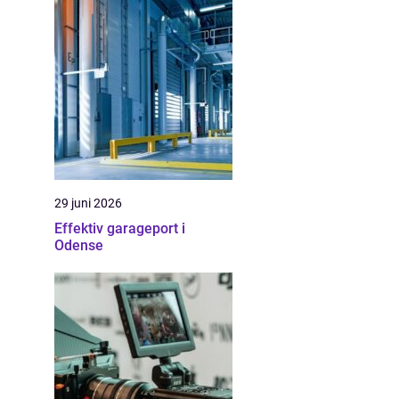
29 juni 2026
Effektiv garageport i
Odense