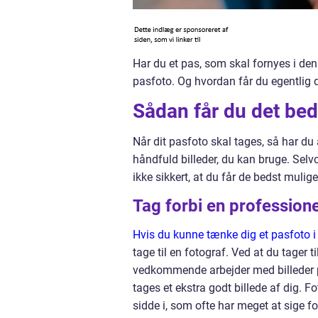
Har du et pas, som skal fornyes i den
pasfoto. Og hvordan får du egentlig d
Sådan får du det bed
Når dit pasfoto skal tages, så har du
håndfuld billeder, du kan bruge. Selvo
ikke sikkert, at du får de bedst mulige
Tag forbi en profession
Hvis du kunne tænke dig et pasfoto 
tage til en fotograf. Ved at du tager
vedkommende arbejder med billeder pr
tages et ekstra godt billede af dig. F
sidde i, som ofte har meget at sige fo