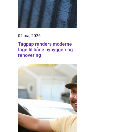
02 maj 2026
Tagpap randers moderne
tage til både nybyggeri og
renovering