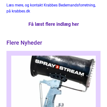
Læs mere, og kontakt Krabbes Bedemandsforretning,
på krabbes.dk
Få læst flere indlæg her
Flere Nyheder