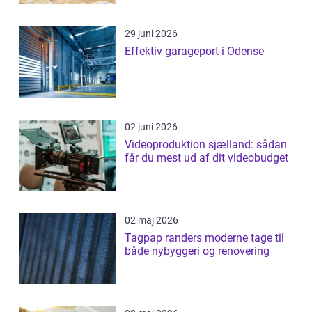
29 juni 2026
Effektiv garageport i Odense
02 juni 2026
Videoproduktion sjælland: sådan
får du mest ud af dit videobudget
02 maj 2026
Tagpap randers moderne tage til
både nybyggeri og renovering