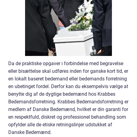
Da de praktiske opgaver i forbindelse med begravelse
eller bisættelse skal udføres inden for ganske kort tid, er
en lokalt baseret bedemand eller bedemands forretning
en ubetinget fordel. Derfor kan du eksempelvis vælge at
benytte dig af de dygtige bedemænd hos Krabbes
Bedemandsforretning. Krabbes Bedemandsforretning er
medlem af Danske Bedemænd, hvilket er din garanti for
en respektfuld, diskret og professionel behandling som
opfylder alle de etiske retningslinjer udstukket af
Danske Bedemænd.