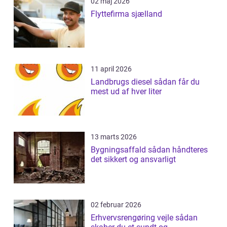
02 maj 2026
Flyttefirma sjælland
11 april 2026
Landbrugs diesel sådan får du
mest ud af hver liter
13 marts 2026
Bygningsaffald sådan håndteres
det sikkert og ansvarligt
02 februar 2026
Erhvervsrengøring vejle sådan