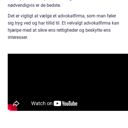
nødvendigvis er de bedste.
Det er vigtigt at vælge et advokatfirma, som man føler
sig tryg ved og har tillid til. Et velvalgt advokatfirma kan
hjælpe med at sikre ens rettigheder og beskytte ens
interesser.