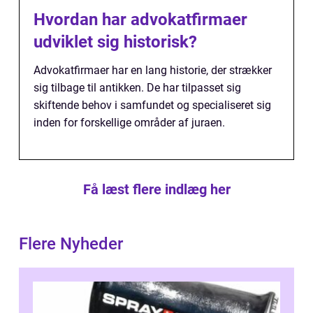
Hvordan har advokatfirmaer
udviklet sig historisk?
Advokatfirmaer har en lang historie, der strækker
sig tilbage til antikken. De har tilpasset sig
skiftende behov i samfundet og specialiseret sig
inden for forskellige områder af juraen.
Få læst flere indlæg her
Flere Nyheder