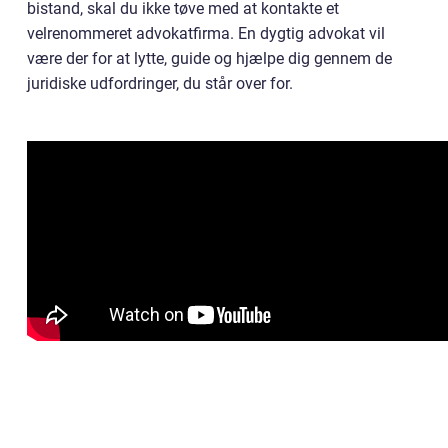
bistand, skal du ikke tøve med at kontakte et
velrenommeret advokatfirma. En dygtig advokat vil
være der for at lytte, guide og hjælpe dig gennem de
juridiske udfordringer, du står over for.