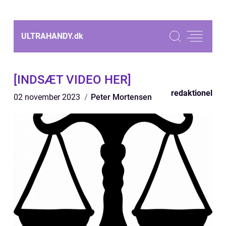
ULTRAHANDY.
dk
[INDSÆT VIDEO HER]
redaktionel
02 november 2023
Peter Mortensen