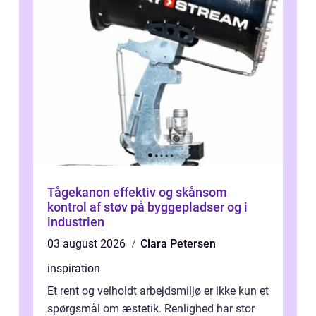
Tågekanon effektiv og skånsom
kontrol af støv på byggepladser og i
industrien
03 august 2026
Clara Petersen
inspiration
Et rent og velholdt arbejdsmiljø er ikke kun et
spørgsmål om æstetik. Renlighed har stor