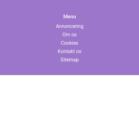
Menu
Annoncering
Om os
Cookies
Kontakt os
Sitemap