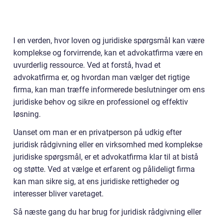
I en verden, hvor loven og juridiske spørgsmål kan være
komplekse og forvirrende, kan et advokatfirma være en
uvurderlig ressource. Ved at forstå, hvad et
advokatfirma er, og hvordan man vælger det rigtige
firma, kan man træffe informerede beslutninger om ens
juridiske behov og sikre en professionel og effektiv
løsning.
Uanset om man er en privatperson på udkig efter
juridisk rådgivning eller en virksomhed med komplekse
juridiske spørgsmål, er et advokatfirma klar til at bistå
og støtte. Ved at vælge et erfarent og pålideligt firma
kan man sikre sig, at ens juridiske rettigheder og
interesser bliver varetaget.
Så næste gang du har brug for juridisk rådgivning eller