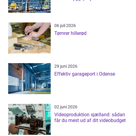
06 juli 2026
Tømrer hillerød
29 juni 2026
Effektiv garageport i Odense
02 juni 2026
Videoproduktion sjælland: sådan
får du mest ud af dit videobudget