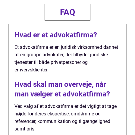
FAQ
Hvad er et advokatfirma?
Et advokatfirma er en juridisk virksomhed dannet
af en gruppe advokater, der tilbyder juridiske
tjenester til både privatpersoner og
erhvervsklienter.
Hvad skal man overveje, når
man vælger et advokatfirma?
Ved valg af et advokatfirma er det vigtigt at tage
højde for deres ekspertise, omdømme og
referencer, kommunikation og tilgængelighed
samt pris.