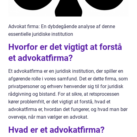
Advokat firma: En dybdegående analyse af denne
essentielle juridiske institution
Hvorfor er det vigtigt at forstå
et advokatfirma?
Et advokatfirma er en juridisk institution, der spiller en
afgørende rolle i vores samfund. Det er dette firma, som
privatpersoner og erhverv henvender sig til for juridisk
rådgivning og bistand. For at sikre, at retsprocessen
kører problemfrit, er det vigtigt at forstå, hvad et
advokatfirma er, hvordan det fungerer, og hvad man bør
overveje, når man vælger en advokat.
Hvad er et advokatfirma?