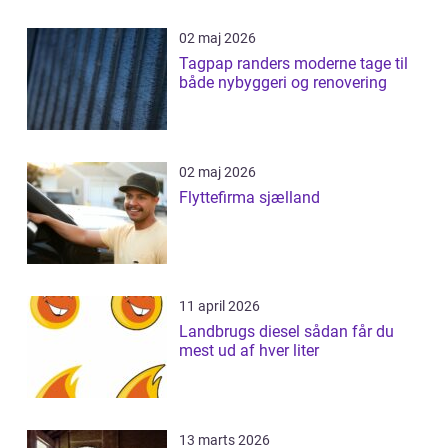
02 maj 2026
Tagpap randers moderne tage til
både nybyggeri og renovering
02 maj 2026
Flyttefirma sjælland
11 april 2026
Landbrugs diesel sådan får du
mest ud af hver liter
13 marts 2026