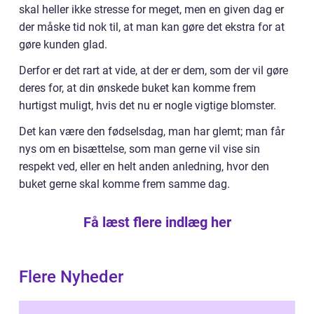
skal heller ikke stresse for meget, men en given dag er
der måske tid nok til, at man kan gøre det ekstra for at
gøre kunden glad.
Derfor er det rart at vide, at der er dem, som der vil gøre
deres for, at din ønskede buket kan komme frem
hurtigst muligt, hvis det nu er nogle vigtige blomster.
Det kan være den fødselsdag, man har glemt; man får
nys om en bisættelse, som man gerne vil vise sin
respekt ved, eller en helt anden anledning, hvor den
buket gerne skal komme frem samme dag.
Få læst flere indlæg her
Flere Nyheder