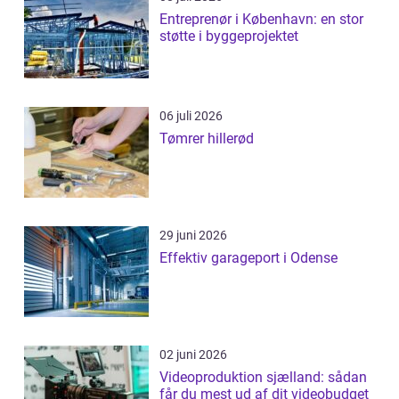
Entreprenør i København: en stor
støtte i byggeprojektet
06 juli 2026
Tømrer hillerød
29 juni 2026
Effektiv garageport i Odense
02 juni 2026
Videoproduktion sjælland: sådan
får du mest ud af dit videobudget