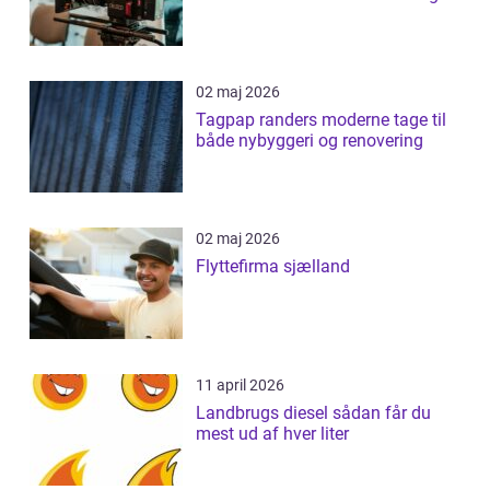
02 maj 2026
Tagpap randers moderne tage til
både nybyggeri og renovering
02 maj 2026
Flyttefirma sjælland
11 april 2026
Landbrugs diesel sådan får du
mest ud af hver liter