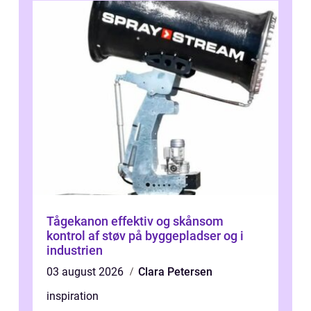
Tågekanon effektiv og skånsom
kontrol af støv på byggepladser og i
industrien
03 august 2026
Clara Petersen
inspiration