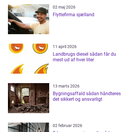
02 maj 2026
Flyttefirma sjælland
11 april 2026
Landbrugs diesel sådan får du
mest ud af hver liter
13 marts 2026
Bygningsaffald sådan håndteres
det sikkert og ansvarligt
02 februar 2026