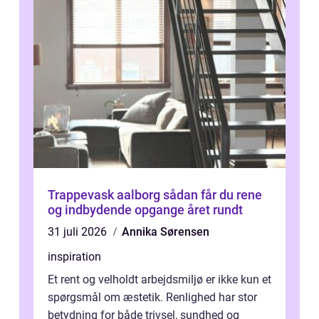
Trappevask aalborg sådan får du rene
og indbydende opgange året rundt
31 juli 2026
Annika Sørensen
inspiration
Et rent og velholdt arbejdsmiljø er ikke kun et
spørgsmål om æstetik. Renlighed har stor
betydning for både trivsel, sundhed og