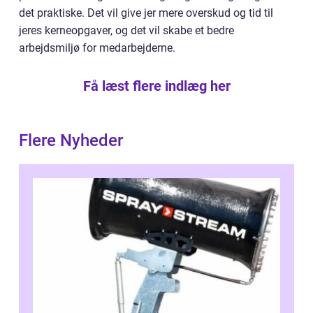
det praktiske. Det vil give jer mere overskud og tid til
jeres kerneopgaver, og det vil skabe et bedre
arbejdsmiljø for medarbejderne.
Få læst flere indlæg her
Flere Nyheder