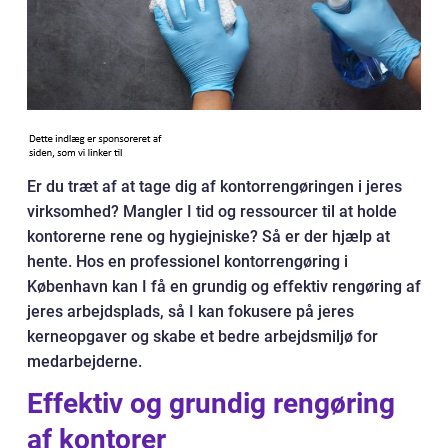
Er du træt af at tage dig af kontorrengøringen i jeres
virksomhed? Mangler I tid og ressourcer til at holde
kontorerne rene og hygiejniske? Så er der hjælp at
hente. Hos en professionel kontorrengøring i
København kan I få en grundig og effektiv rengøring af
jeres arbejdsplads, så I kan fokusere på jeres
kerneopgaver og skabe et bedre arbejdsmiljø for
medarbejderne.
Effektiv og grundig rengøring
af kontorer