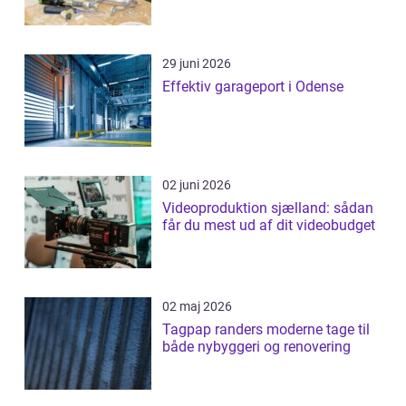
29 juni 2026
Effektiv garageport i Odense
02 juni 2026
Videoproduktion sjælland: sådan
får du mest ud af dit videobudget
02 maj 2026
Tagpap randers moderne tage til
både nybyggeri og renovering