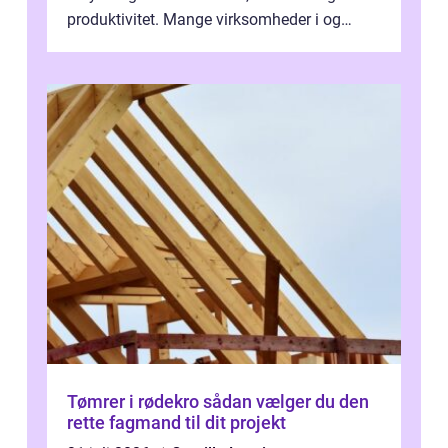
produktivitet. Mange virksomheder i og
omkring Vejle vælger derfor at få...
Tømrer i rødekro sådan vælger du den
rette fagmand til dit projekt