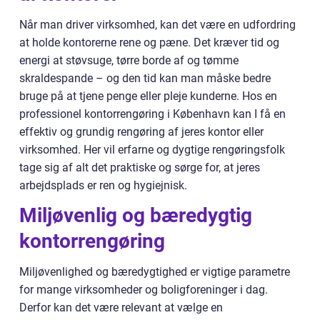
Når man driver virksomhed, kan det være en udfordring
at holde kontorerne rene og pæne. Det kræver tid og
energi at støvsuge, tørre borde af og tømme
skraldespande – og den tid kan man måske bedre
bruge på at tjene penge eller pleje kunderne. Hos en
professionel kontorrengøring i København kan I få en
effektiv og grundig rengøring af jeres kontor eller
virksomhed. Her vil erfarne og dygtige rengøringsfolk
tage sig af alt det praktiske og sørge for, at jeres
arbejdsplads er ren og hygiejnisk.
Miljøvenlig og bæredygtig
kontorrengøring
Miljøvenlighed og bæredygtighed er vigtige parametre
for mange virksomheder og boligforeninger i dag.
Derfor kan det være relevant at vælge en