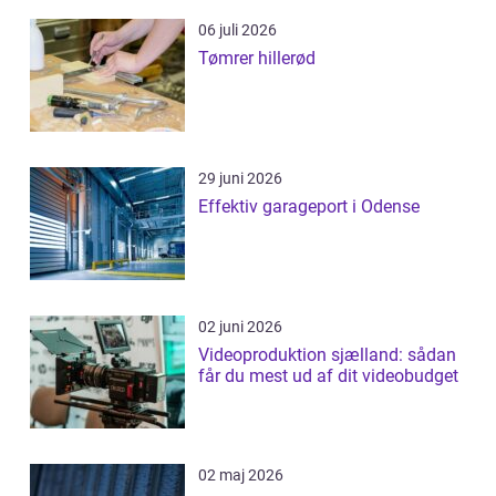
06 juli 2026
Tømrer hillerød
29 juni 2026
Effektiv garageport i Odense
02 juni 2026
Videoproduktion sjælland: sådan
får du mest ud af dit videobudget
02 maj 2026