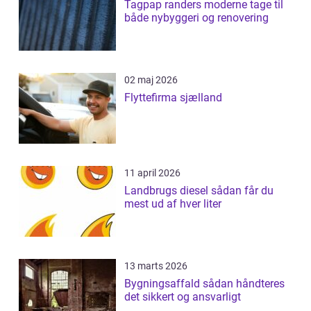
Tagpap randers moderne tage til
både nybyggeri og renovering
02 maj 2026
Flyttefirma sjælland
11 april 2026
Landbrugs diesel sådan får du
mest ud af hver liter
13 marts 2026
Bygningsaffald sådan håndteres
det sikkert og ansvarligt