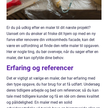
Er du på udkig efter en maler til dit næste projekt?
Uanset om du ønsker at friske dit hjem op med en ny
farve eller renovere din virksomheds facade, kan det
være en udfordring at finde den rette maler til opgaven.
Her er nogle ting, du bør overveje, når du søger efter en
maler, der kan opfylde dine behov.
Erfaring og referencer
Det er vigtigt at vælge en maler, der har erfaring med
den type opgave, du har brug for at få udført. Undersøg
deres tidligere arbejde og bed om referencer, så du kan
tale med tidligere kunder og få en idé om deres kvalitet
og pålidelighed. En maler med en solid