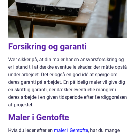
Forsikring og garanti
Vær sikker på, at din maler har en ansvarsforsikring og
er i stand til at dække eventuelle skader, der måtte opstå
under arbejdet. Det er også en god idé at spørge om
deres garanti på arbejdet. En pålidelig maler vil give dig
en skriftlig garanti, der dækker eventuelle mangler i
deres arbejde i en given tidsperiode efter færdiggørelsen
af projektet.
Maler i Gentofte
Hvis du leder efter en
maler i Gentofte
, har du mange