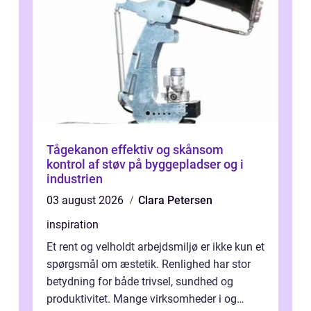
Tågekanon effektiv og skånsom
kontrol af støv på byggepladser og i
industrien
03 august 2026
Clara Petersen
inspiration
Et rent og velholdt arbejdsmiljø er ikke kun et
spørgsmål om æstetik. Renlighed har stor
betydning for både trivsel, sundhed og
produktivitet. Mange virksomheder i og