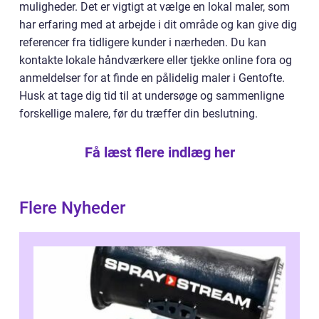
muligheder. Det er vigtigt at vælge en lokal maler, som
har erfaring med at arbejde i dit område og kan give dig
referencer fra tidligere kunder i nærheden. Du kan
kontakte lokale håndværkere eller tjekke online fora og
anmeldelser for at finde en pålidelig maler i Gentofte.
Husk at tage dig tid til at undersøge og sammenligne
forskellige malere, før du træffer din beslutning.
Få læst flere indlæg her
Flere Nyheder