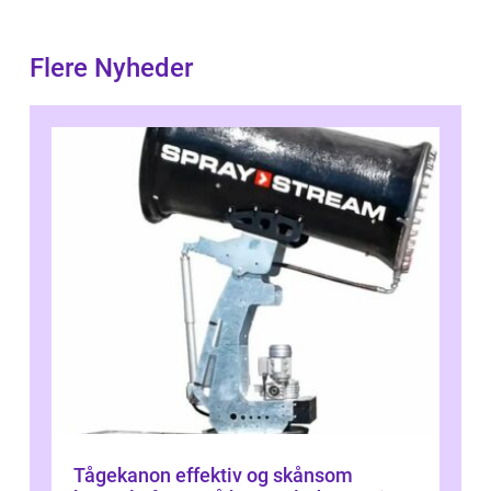
Flere Nyheder
Tågekanon effektiv og skånsom