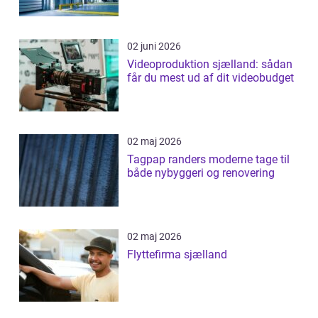
02 juni 2026
Videoproduktion sjælland: sådan
får du mest ud af dit videobudget
02 maj 2026
Tagpap randers moderne tage til
både nybyggeri og renovering
02 maj 2026
Flyttefirma sjælland