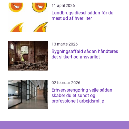
11 april 2026
Landbrugs diesel sådan får du
mest ud af hver liter
13 marts 2026
Bygningsaffald sådan håndteres
det sikkert og ansvarligt
02 februar 2026
Erhvervsrengøring vejle sådan
skaber du et sundt og
professionelt arbejdsmiljø