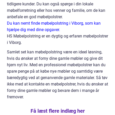
tidligere kunder. Du kan også spørge i din lokale
møbelforretning eller hos venner og familie, om de kan
anbefale en god møbelpolstrer.
Du kan nemt finde møbelpolstring i Viborg, som kan
hjælpe dig med dine opgaver.
HS Møbelpolstring er en dygtig og erfaren møbelpolstrer
i Viborg.
Samlet set kan møbelpolstring være en ideel løsning,
hvis du ønsker at forny dine gamle møbler og give dit
hjem nyt liv. Med en professionel møbelpolstrer kan du
spare penge på at købe nye møbler og samtidig være
bæredygtig ved at genanvende gamle materialer. Så tøv
ikke med at kontakte en møbelpolstrer, hvis du ønsker at
forny dine gamle møbler og bevare dem i mange år
fremover.
Få læst flere indlæg her