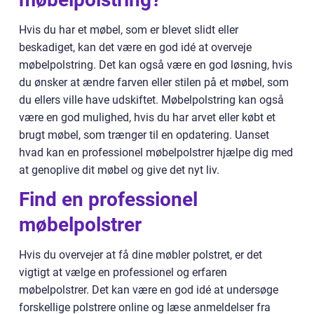
Hvis du har et møbel, som er blevet slidt eller
beskadiget, kan det være en god idé at overveje
møbelpolstring. Det kan også være en god løsning, hvis
du ønsker at ændre farven eller stilen på et møbel, som
du ellers ville have udskiftet. Møbelpolstring kan også
være en god mulighed, hvis du har arvet eller købt et
brugt møbel, som trænger til en opdatering. Uanset
hvad kan en professionel møbelpolstrer hjælpe dig med
at genoplive dit møbel og give det nyt liv.
Find en professionel
møbelpolstrer
Hvis du overvejer at få dine møbler polstret, er det
vigtigt at vælge en professionel og erfaren
møbelpolstrer. Det kan være en god idé at undersøge
forskellige polstrere online og læse anmeldelser fra