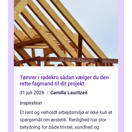
Tømrer i rødekro sådan vælger du den
rette fagmand til dit projekt
31 juli 2026
Camilla Lauritzen
inspiration
Et rent og velholdt arbejdsmiljø er ikke kun et
spørgsmål om æstetik. Renlighed har stor
betydning for både trivsel, sundhed og