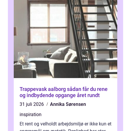
Trappevask aalborg sådan får du rene
og indbydende opgange året rundt
31 juli 2026
Annika Sørensen
inspiration
Et rent og velholdt arbejdsmiljø er ikke kun et