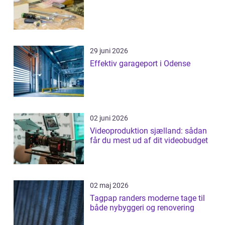
29 juni 2026
Effektiv garageport i Odense
02 juni 2026
Videoproduktion sjælland: sådan
får du mest ud af dit videobudget
02 maj 2026
Tagpap randers moderne tage til
både nybyggeri og renovering