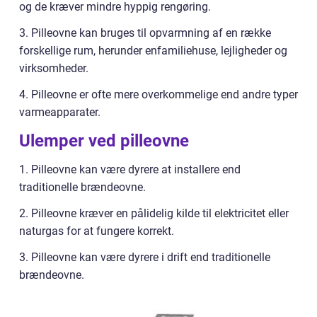
og de kræver mindre hyppig rengøring.
3. Pilleovne kan bruges til opvarmning af en række
forskellige rum, herunder enfamiliehuse, lejligheder og
virksomheder.
4. Pilleovne er ofte mere overkommelige end andre typer
varmeapparater.
Ulemper ved pilleovne
1. Pilleovne kan være dyrere at installere end
traditionelle brændeovne.
2. Pilleovne kræver en pålidelig kilde til elektricitet eller
naturgas for at fungere korrekt.
3. Pilleovne kan være dyrere i drift end traditionelle
brændeovne.