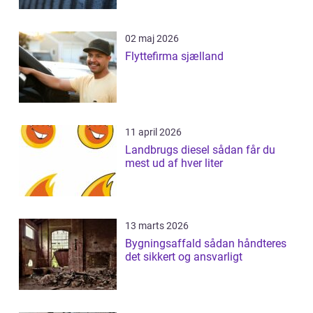
02 maj 2026
Flyttefirma sjælland
11 april 2026
Landbrugs diesel sådan får du
mest ud af hver liter
13 marts 2026
Bygningsaffald sådan håndteres
det sikkert og ansvarligt