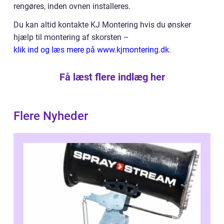
rengøres, inden ovnen installeres.
Du kan altid kontakte KJ Montering hvis du ønsker
hjælp til montering af skorsten –
klik ind og læs mere på www.kjmontering.dk
.
Få læst flere indlæg her
Flere Nyheder