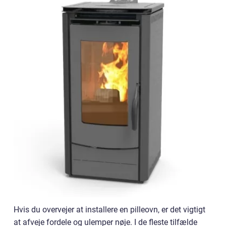
Hvis du overvejer at installere en pilleovn, er det vigtigt
at afveje fordele og ulemper nøje. I de fleste tilfælde