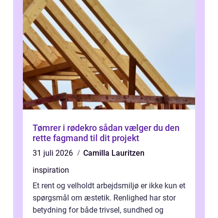
Tømrer i rødekro sådan vælger du den
rette fagmand til dit projekt
31 juli 2026
Camilla Lauritzen
inspiration
Et rent og velholdt arbejdsmiljø er ikke kun et
spørgsmål om æstetik. Renlighed har stor
betydning for både trivsel, sundhed og