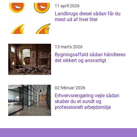
11 april 2026
Landbrugs diesel sådan får du
mest ud af hver liter
13 marts 2026
Bygningsaffald sådan håndteres
det sikkert og ansvarligt
02 februar 2026
Erhvervsrengøring vejle sådan
skaber du et sundt og
professionelt arbejdsmiljø