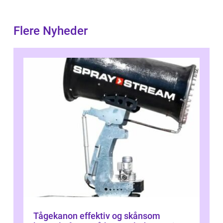
Flere Nyheder
Tågekanon effektiv og skånsom