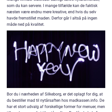
som du kan servere. I mange tilfælde kan de faktisk
næsten være endnu mere kreative, end hvis du selv
havde fremstillet maden. Derfor går I altså på ingen
måde ned på kvalitet.
Bor du i nærheden af Silkeborg, er det oplagt for dig, at
du bestiller mad til nytårsaften hos madkassen.info. De
har et stort udvalg af forskellige former for menuer, men