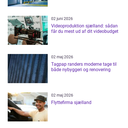
02 juni 2026
Videoproduktion sjælland: sådan
får du mest ud af dit videobudget
02 maj 2026
Tagpap randers moderne tage til
både nybyggeri og renovering
02 maj 2026
Flyttefirma sjælland