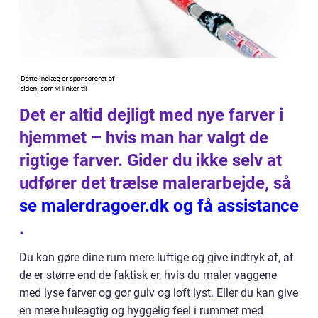
Det er altid dejligt med nye farver i
hjemmet – hvis man har valgt de
rigtige farver. Gider du ikke selv at
udfører det trælse malerarbejde, så
se malerdragoer.dk og få assistance
.
Du kan gøre dine rum mere luftige og give indtryk af, at
de er større end de faktisk er, hvis du maler vaggene
med lyse farver og gør gulv og loft lyst. Eller du kan give
en mere huleagtig og hyggelig feel i rummet med