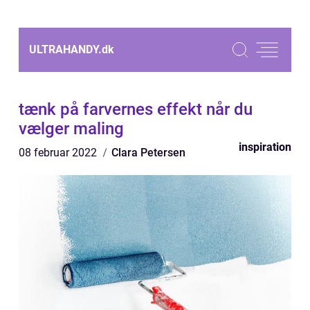
ULTRAHANDY.
dk
tænk på farvernes effekt når du
vælger maling
inspiration
08 februar 2022
Clara Petersen