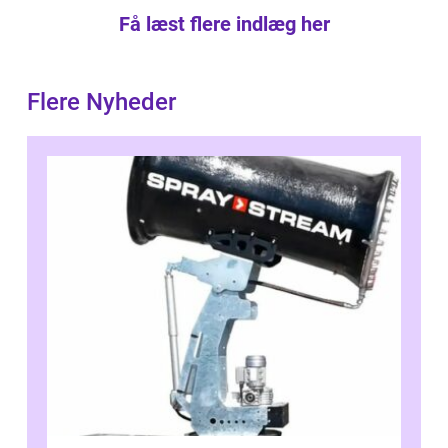
Få læst flere indlæg her
Flere Nyheder