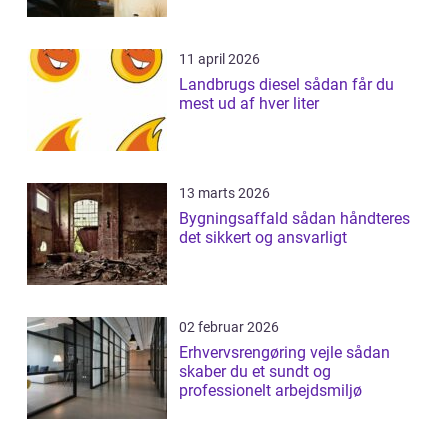
11 april 2026
Landbrugs diesel sådan får du
mest ud af hver liter
13 marts 2026
Bygningsaffald sådan håndteres
det sikkert og ansvarligt
02 februar 2026
Erhvervsrengøring vejle sådan
skaber du et sundt og
professionelt arbejdsmiljø