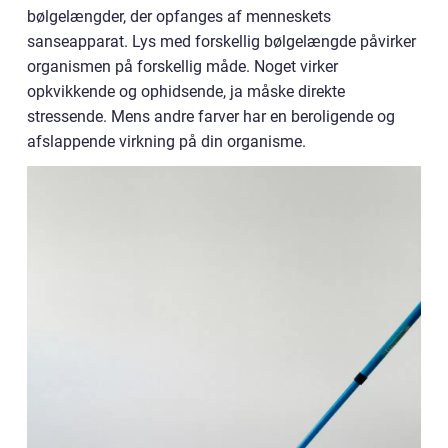
bølgelængder, der opfanges af menneskets
sanseapparat. Lys med forskellig bølgelængde påvirker
organismen på forskellig måde. Noget virker
opkvikkende og ophidsende, ja måske direkte
stressende. Mens andre farver har en beroligende og
afslappende virkning på din organisme.