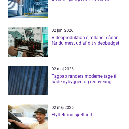
02 juni 2026
Videoproduktion sjælland: sådan
får du mest ud af dit videobudget
02 maj 2026
Tagpap randers moderne tage til
både nybyggeri og renovering
02 maj 2026
Flyttefirma sjælland