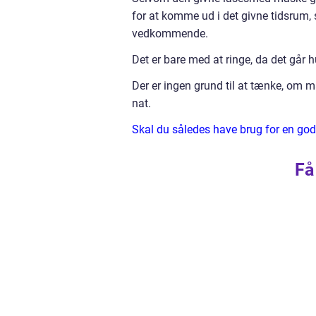
for at komme ud i det givne tidsrum, 
vedkommende.
Det er bare med at ringe, da det går hurt
Der er ingen grund til at tænke, om m
nat.
Skal du således have brug for en god 
Få