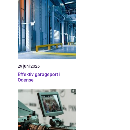
29 juni 2026
Effektiv garageport i
Odense