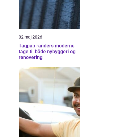
02 maj 2026
Tagpap randers moderne
tage til både nybyggeri og
renovering