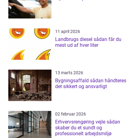
11 april 2026
Landbrugs diesel sådan får du
mest ud af hver liter
13 marts 2026
Bygningsaffald sådan håndteres
det sikkert og ansvarligt
02 februar 2026
Erhvervsrengøring vejle sådan
skaber du et sundt og
professionelt arbejdsmiljø