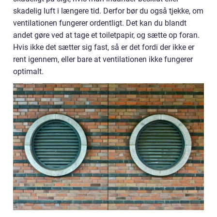
skadelig luft i længere tid. Derfor bør du også tjekke, om
ventilationen fungerer ordentligt. Det kan du blandt
andet gøre ved at tage et toiletpapir, og sætte op foran.
Hvis ikke det sætter sig fast, så er det fordi der ikke er
rent igennem, eller bare at ventilationen ikke fungerer
optimalt.