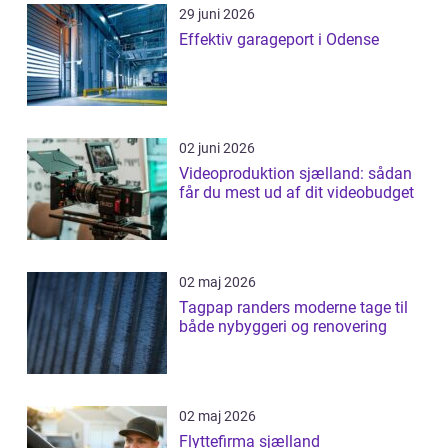
29 juni 2026
Effektiv garageport i Odense
02 juni 2026
Videoproduktion sjælland: sådan
får du mest ud af dit videobudget
02 maj 2026
Tagpap randers moderne tage til
både nybyggeri og renovering
02 maj 2026
Flyttefirma sjælland