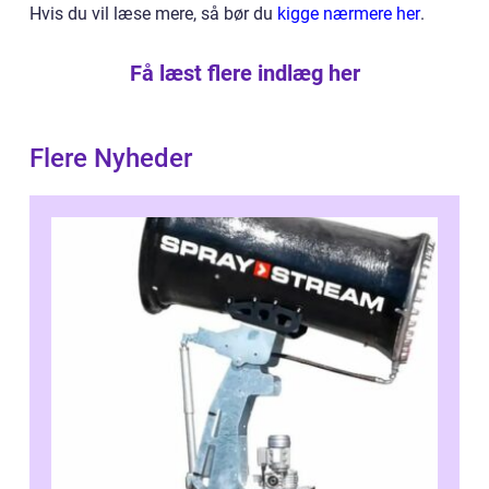
Hvis du vil læse mere, så bør du
kigge nærmere her
.
Få læst flere indlæg her
Flere Nyheder