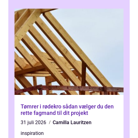
Tømrer i rødekro sådan vælger du den
rette fagmand til dit projekt
31 juli 2026
Camilla Lauritzen
inspiration