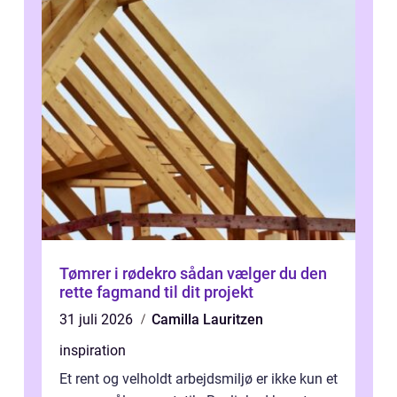
Tømrer i rødekro sådan vælger du den
rette fagmand til dit projekt
31 juli 2026
Camilla Lauritzen
inspiration
Et rent og velholdt arbejdsmiljø er ikke kun et