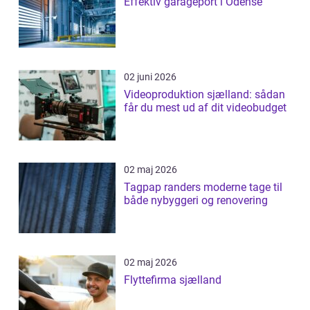
Effektiv garageport i Odense
02 juni 2026
Videoproduktion sjælland: sådan
får du mest ud af dit videobudget
02 maj 2026
Tagpap randers moderne tage til
både nybyggeri og renovering
02 maj 2026
Flyttefirma sjælland