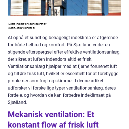
At opnå et sundt og behageligt indeklima er afgørende
for både helbred og komfort. På Sjælland er der en
stigende efterspørgsel efter effektive ventilationsanlæg,
der sikrer, at luften indendørs altid er frisk.
Ventilationsanlæg hjælper med at fjerne forurenet luft
og tilføre frisk luft, hvilket er essentielt for at forebygge
problemer som fugt og skimmel. I denne artikel
udforsker vi forskellige typer ventilationsanlæg, deres
fordele, og hvordan de kan forbedre indeklimaet på
Sjælland.
Mekanisk ventilation: Et
konstant flow af frisk luft