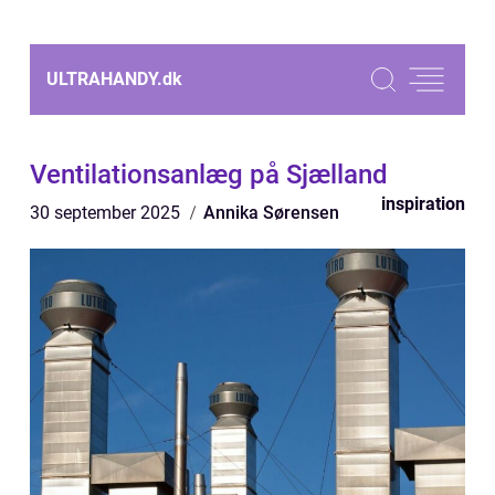
ULTRAHANDY.
dk
Ventilationsanlæg på Sjælland
inspiration
30 september 2025
Annika Sørensen