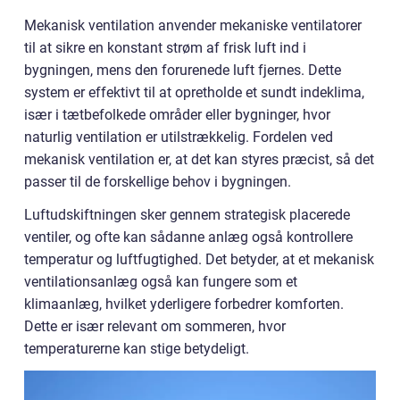
Mekanisk ventilation anvender mekaniske ventilatorer
til at sikre en konstant strøm af frisk luft ind i
bygningen, mens den forurenede luft fjernes. Dette
system er effektivt til at opretholde et sundt indeklima,
især i tætbefolkede områder eller bygninger, hvor
naturlig ventilation er utilstrækkelig. Fordelen ved
mekanisk ventilation er, at det kan styres præcist, så det
passer til de forskellige behov i bygningen.
Luftudskiftningen sker gennem strategisk placerede
ventiler, og ofte kan sådanne anlæg også kontrollere
temperatur og luftfugtighed. Det betyder, at et mekanisk
ventilationsanlæg også kan fungere som et
klimaanlæg, hvilket yderligere forbedrer komforten.
Dette er især relevant om sommeren, hvor
temperaturerne kan stige betydeligt.