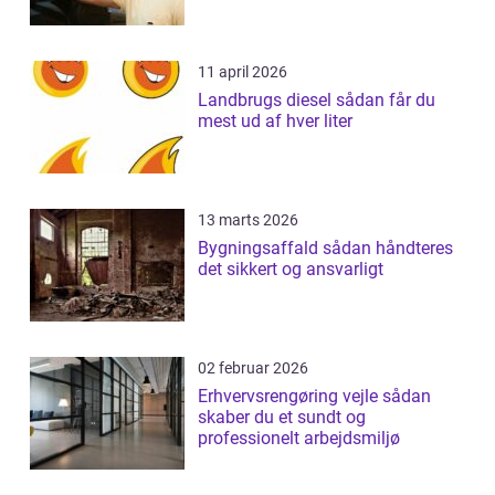
11 april 2026
Landbrugs diesel sådan får du
mest ud af hver liter
13 marts 2026
Bygningsaffald sådan håndteres
det sikkert og ansvarligt
02 februar 2026
Erhvervsrengøring vejle sådan
skaber du et sundt og
professionelt arbejdsmiljø