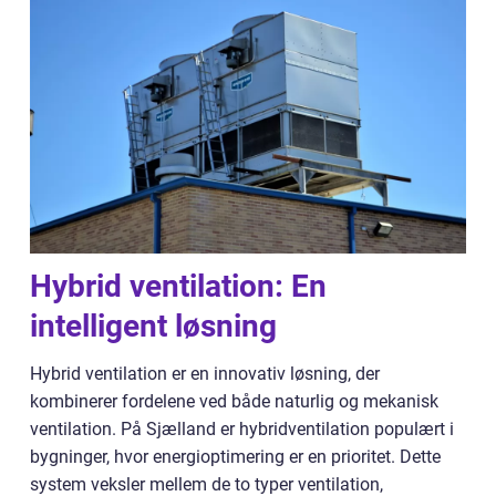
Hybrid ventilation: En
intelligent løsning
Hybrid ventilation er en innovativ løsning, der
kombinerer fordelene ved både naturlig og mekanisk
ventilation. På Sjælland er hybridventilation populært i
bygninger, hvor energioptimering er en prioritet. Dette
system veksler mellem de to typer ventilation,