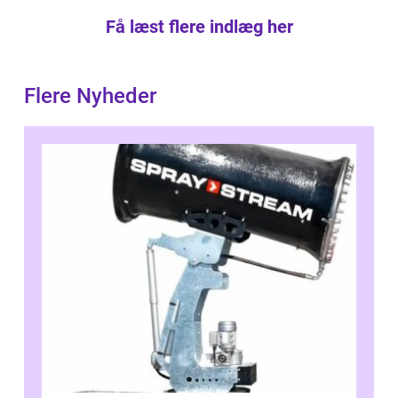
Få læst flere indlæg her
Flere Nyheder